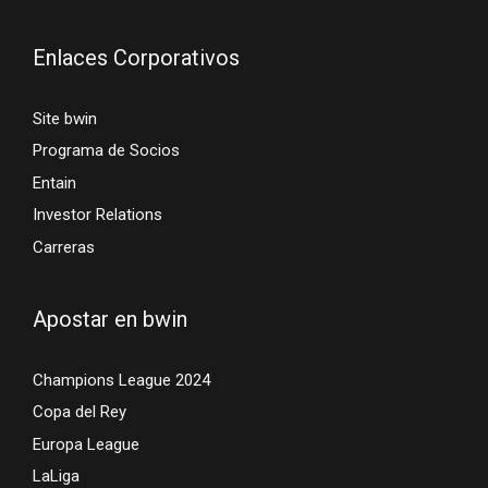
Enlaces Corporativos
Site bwin
Programa de Socios
Entain
Investor Relations
Carreras
Apostar en bwin
Champions League 2024
Copa del Rey
Europa League
LaLiga