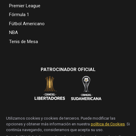
Premier League
Fórmula 1
Fútbol Americano
NBA
Tenis de Mesa
PATROCINADOR OFICIAL
Utilizamos cookies y cookies de terceros. Puede modificar las
opciones y obtener más información en nuestra
política de Cookies
. Si
continúa navegando, consideramos que acepta su uso.