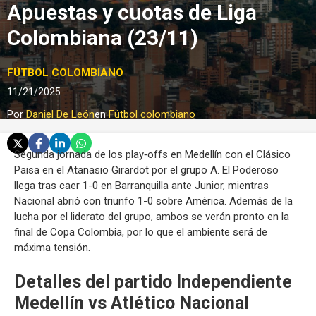
Apuestas y cuotas de Liga
Colombiana (23/11)
FÚTBOL COLOMBIANO
11/21/2025
Por
Daniel De León
en
Fútbol colombiano
Segunda jornada de los play‑offs en Medellín con el Clásico
Paisa en el Atanasio Girardot por el grupo A. El Poderoso
llega tras caer 1-0 en Barranquilla ante Junior, mientras
Nacional abrió con triunfo 1-0 sobre América. Además de la
lucha por el liderato del grupo, ambos se verán pronto en la
final de Copa Colombia, por lo que el ambiente será de
máxima tensión.
Detalles del partido Independiente
Medellín vs Atlético Nacional