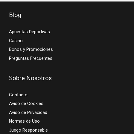
Blog
Apuestas Deportivas
Casino
Bonos y Promociones
Preguntas Frecuentes
Sobre Nosotros
Contacto
Aviso de Cookies
Aviso de Privacidad
Normas de Uso
Juego Responsable