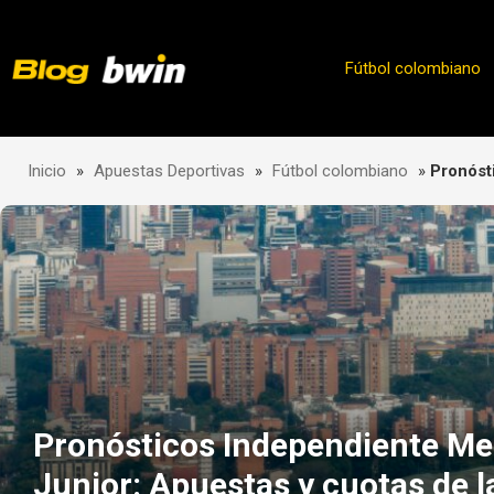
Skip
to
content
Fútbol colombiano
Inicio
»
Apuestas Deportivas
»
Fútbol colombiano
»
Pronóst
Pronósticos Independiente Med
Junior: Apuestas y cuotas de l