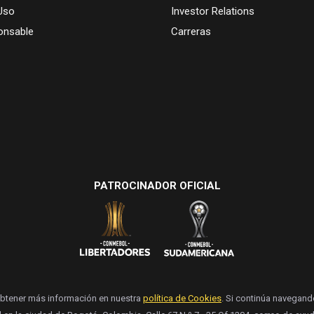
Uso
Investor Relations
onsable
Carreras
PATROCINADOR OFICIAL
obtener más información en nuestra
política de Cookies
. Si continúa navegan