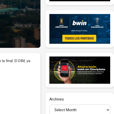
a final. El DIM, ya
Archives