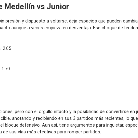
e Medellín vs Junior
 sin presión y dispuesto a soltarse, deja espacios que pueden cambiar 
mpacto aunque a veces empieza en desventaja. Ese choque de tende
: 2.05
 1.70
iones, pero con el orgullo intacto y la posibilidad de convertirse en j
ble, anotando y recibiendo en sus 3 partidos más recientes, lo que 
el bloque defensivo. Aun así, tiene argumentos para inquietar, esp
na de sus vías más efectivas para romper partidos.