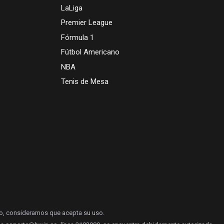
LaLiga
Premier League
Fórmula 1
Fútbol Americano
NBA
Tenis de Mesa
do, consideramos que acepta su uso.