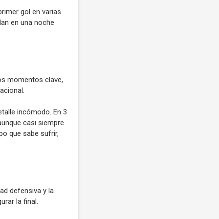
rimer gol en varias
plan en una noche
 los momentos clave,
acional.
etalle incómodo. En 3
, aunque casi siempre
o que sabe sufrir,
ad defensiva y la
rar la final.