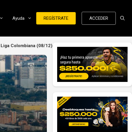
Ayuda
REGÍSTRATE
ACCEDER
a Liga Colombiana (08/12)