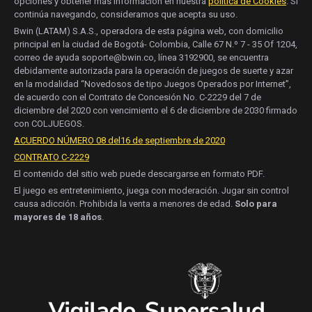
opciones y obtener más información en nuestra
política de Cookies
. Si
continúa navegando, consideramos que acepta su uso.
Bwin (LATAM) S.A.S., operadora de esta página web, con domicilio
principal en la ciudad de Bogotá- Colombia, Calle 67 N.º 7 - 35 Of 1204,
correo de ayuda soporte@bwin.co, línea 3192900, se encuentra
debidamente autorizada para la operación de juegos de suerte y azar
en la modalidad “Novedosos de tipo Juegos Operados por Internet”,
de acuerdo con el Contrato de Concesión No. C-2229 del 7 de
diciembre del 2020 con vencimiento el 6 de diciembre de 2030 firmado
con COLJUEGOS.
ACUERDO NÚMERO 08 del16 de septiembre de 2020
CONTRATO C-2229
El contenido del sitio web puede descargarse en formato PDF.
El juego es entretenimiento, juega con moderación. Jugar sin control
causa adicción. Prohibida la venta a menores de edad.
Solo para
mayores de 18 años
.