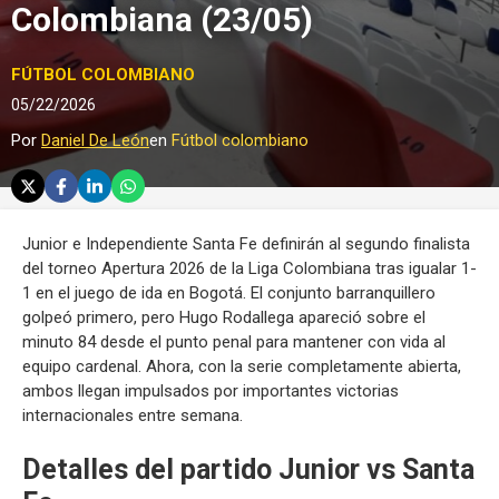
Colombiana (23/05)
FÚTBOL COLOMBIANO
05/22/2026
Por
Daniel De León
en
Fútbol colombiano
Junior e Independiente Santa Fe definirán al segundo finalista
del torneo Apertura 2026 de la Liga Colombiana tras igualar 1-
1 en el juego de ida en Bogotá. El conjunto barranquillero
golpeó primero, pero Hugo Rodallega apareció sobre el
minuto 84 desde el punto penal para mantener con vida al
equipo cardenal. Ahora, con la serie completamente abierta,
ambos llegan impulsados por importantes victorias
internacionales entre semana.
Detalles del partido Junior vs Santa