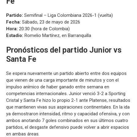
Fe
Partido:
Semifinal – Liga Colombiana 2026-1 (vuelta)
Fecha:
Sábado, 23 de mayo de 2026
Hora:
20:30 (hora de Colombia)
Estadio:
Romelio Martínez, en Barranquilla
Pronósticos del partido Junior vs
Santa Fe
Se espera nuevamente un partido abierto entre dos equipos
que vienen de una carga importante de minutos y con el
impulso anímico de haber ganado entre semana en
competencias internacionales. Junior venció 3-2 a Sporting
Cristal y Santa Fe hizo lo propio 2-1 ante Platense, resultados
que mantienen vivas sus aspiraciones continentales. En la ida
ya demostraron intensidad, ritmo y capacidad ofensiva, y con
ambos anotando 7 goles combinados en sus últimos cuatro
partidos, el desgaste defensivo puede volver a abrir espacios
en ambas áreas.