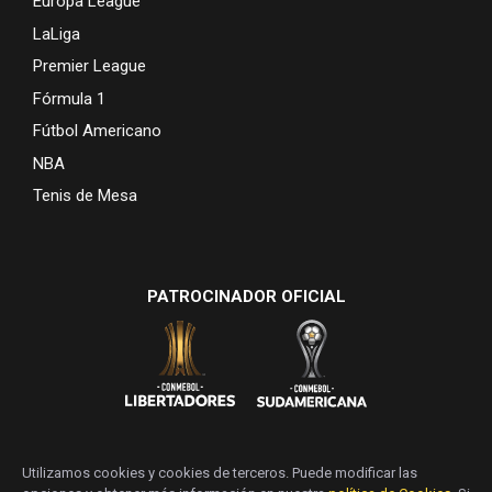
Europa League
LaLiga
Premier League
Fórmula 1
Fútbol Americano
NBA
Tenis de Mesa
PATROCINADOR OFICIAL
Utilizamos cookies y cookies de terceros. Puede modificar las