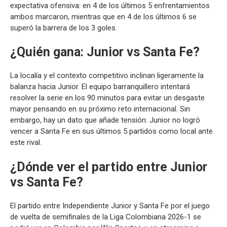
expectativa ofensiva: en 4 de los últimos 5 enfrentamientos
ambos marcaron, mientras que en 4 de los últimos 6 se
superó la barrera de los 3 goles.
¿Quién gana: Junior vs Santa Fe?
La localía y el contexto competitivo inclinan ligeramente la
balanza hacia Junior. El equipo barranquillero intentará
resolver la serie en los 90 minutos para evitar un desgaste
mayor pensando en su próximo reto internacional. Sin
embargo, hay un dato que añade tensión: Junior no logró
vencer a Santa Fe en sus últimos 5 partidos como local ante
este rival.
¿Dónde ver el partido entre Junior
vs Santa Fe?
El partido entre Independiente Junior y Santa Fe por el juego
de vuelta de semifinales de la Liga Colombiana 2026-1 se