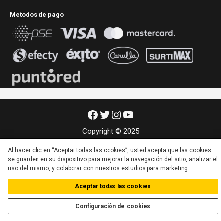
Metodos de pago
Facebook
Twitter
Instagram
YouTube
Copyright © 2025
Al hacer clic en “Aceptar todas las cookies”, usted acepta que las cookies
se guarden en su dispositivo para mejorar la navegación del sitio, analizar el
uso del mismo, y colaborar con nuestros estudios para marketing.
Aceptar todas las cookies
Configuración de cookies