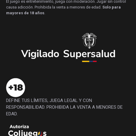
El juego es entretenimiento, juega con moderación. Jugar sin control
causa adicción. Prohibida la venta a menores de edad.
Solo para
mayores de 18 años
.
DEFINE TUS LÍMITES, JUEGA LEGAL Y CON
RESPONSABILIDAD. PROHIBIDA LA VENTA A MENORES DE
EDAD.