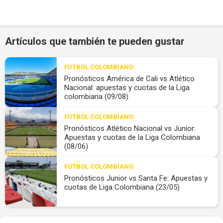
Artículos que también te pueden gustar
FÚTBOL COLOMBIANO
Pronósticos América de Cali vs Atlético
Nacional: apuestas y cuotas de la Liga
colombiana (09/08)
FÚTBOL COLOMBIANO
Pronósticos Atlético Nacional vs Junior:
Apuestas y cuotas de la Liga Colombiana
(08/06)
FÚTBOL COLOMBIANO
Pronósticos Junior vs Santa Fe: Apuestas y
cuotas de Liga Colombiana (23/05)