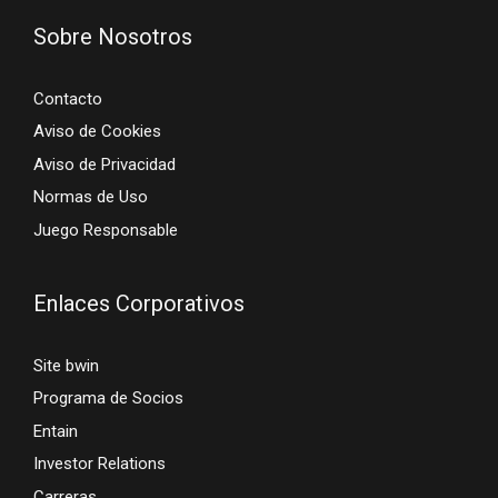
Sobre Nosotros
Contacto
Aviso de Cookies
Aviso de Privacidad
Normas de Uso
Juego Responsable
Enlaces Corporativos
Site bwin
Programa de Socios
Entain
Investor Relations
Carreras