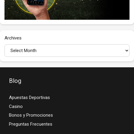
Archives
Blog
Apuestas Deportivas
Casino
Bonos y Promociones
Preguntas Frecuentes