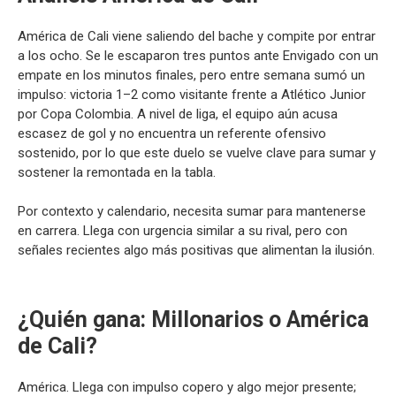
América de Cali viene saliendo del bache y compite por entrar
a los ocho. Se le escaparon tres puntos ante Envigado con un
empate en los minutos finales, pero entre semana sumó un
impulso: victoria 1–2 como visitante frente a Atlético Junior
por Copa Colombia. A nivel de liga, el equipo aún acusa
escasez de gol y no encuentra un referente ofensivo
sostenido, por lo que este duelo se vuelve clave para sumar y
sostener la remontada en la tabla.
Por contexto y calendario, necesita sumar para mantenerse
en carrera. Llega con urgencia similar a su rival, pero con
señales recientes algo más positivas que alimentan la ilusión.
¿Quién gana: Millonarios o América
de Cali?
América. Llega con impulso copero y algo mejor presente;