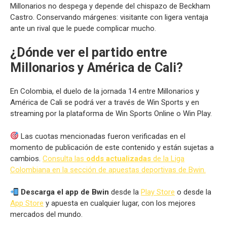
Millonarios no despega y depende del chispazo de Beckham
Castro. Conservando márgenes: visitante con ligera ventaja
ante un rival que le puede complicar mucho.
¿Dónde ver el partido entre
Millonarios y América de Cali?
En Colombia, el duelo de la jornada 14 entre Millonarios y
América de Cali se podrá ver a través de Win Sports y en
streaming por la plataforma de Win Sports Online o Win Play.
Las cuotas mencionadas fueron verificadas en el
momento de publicación de este contenido y están sujetas a
cambios.
Consulta las
odds actualizadas
de la Liga
Colombiana en la sección de apuestas deportivas de Bwin.
Descarga el app de Bwin
desde la
Play Store
o desde la
App Store
y apuesta en cualquier lugar, con los mejores
mercados del mundo.