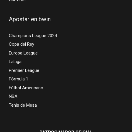
Apostar en bwin
Champions League 2024
Copa del Rey
Europa League
LaLiga
Premier League
Fórmula 1
Fútbol Americano
NBA
Tenis de Mesa