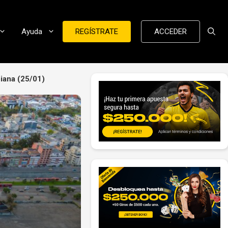
Ayuda
REGÍSTRATE
ACCEDER
biana (25/01)