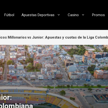
Fútbol
Apuestas Deportivas
Casino
Promos
cos Millonarios vs Junior: Apuestas y cuotas de la Liga Colom
ior:
Colombiana