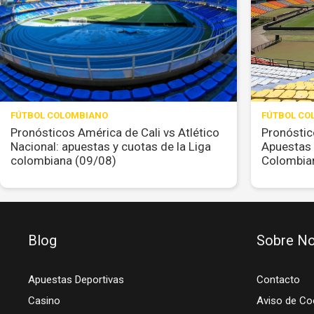
FÚTBOL COLOMBIANO
FÚTBOL CO
Pronósticos América de Cali vs Atlético
Pronóstic
Nacional: apuestas y cuotas de la Liga
Apuestas 
colombiana (09/08)
Colombia
Blog
Sobre No
Apuestas Deportivas
Contacto
Casino
Aviso de Co