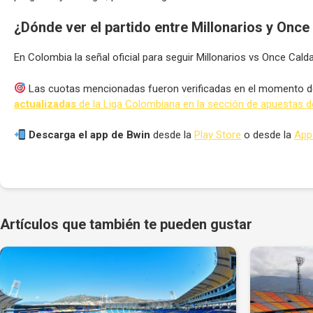
¿Dónde ver el partido entre Millonarios y Onc
En Colombia la señal oficial para seguir Millonarios vs Once Cald
Las cuotas mencionadas fueron verificadas en el momento de
actualizadas
de la Liga Colombiana en la sección de apuestas d
Descarga el app de Bwin
desde la
Play Store
o desde la
App
Artículos que también te pueden gustar