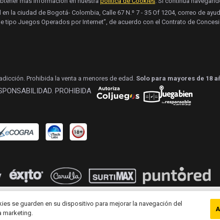
obtener más información en nuestra
política de Cookies
. Si continúa navegan
l en la ciudad de Bogotá- Colombia, Calle 67 N.º 7 - 35 Of 1204, correo de a
e tipo Juegos Operados por Internet”, de acuerdo con el Contrato de Concesi
 adicción. Prohibida la venta a menores de edad.
Solo para mayores de 18 a
ESPONSABILIDAD. PROHIBIDA
kies se guarden en su dispositivo para mejorar la navegación del
A
a marketing.