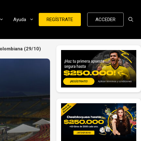
Ayuda
REGÍSTRATE
ACCEDER
colombiana (29/10)