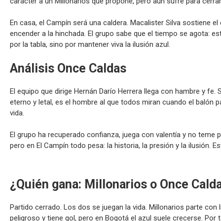
carácter a un Millonarios que propone, pero aún sufre para cerrar
En casa, el Campín será una caldera. Macalister Silva sostiene e
encender a la hinchada. El grupo sabe que el tiempo se agota: est
por la tabla, sino por mantener viva la ilusión azul.
Análisis Once Caldas
El equipo que dirige Hernán Darío Herrera llega con hambre y fe.
eterno y letal, es el hombre al que todos miran cuando el balón p
vida.
El grupo ha recuperado confianza, juega con valentía y no teme p
pero en El Campín todo pesa: la historia, la presión y la ilusión. E
¿Quién gana: Millonarios o Once Cald
Partido cerrado. Los dos se juegan la vida. Millonarios parte con 
peligroso y tiene gol, pero en Bogotá el azul suele crecerse. Por t