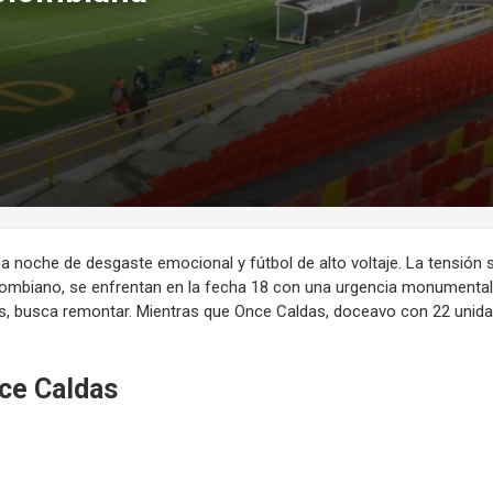
a noche de desgaste emocional y fútbol de alto voltaje. La tensión 
 colombiano, se enfrentan en la fecha 18 con una urgencia monumenta
os, busca remontar. Mientras que Once Caldas, doceavo con 22 unidad
nce Caldas