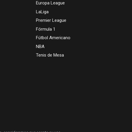
Europa League
LaLiga
Premier League
Fórmula 1
Fútbol Americano
NBA
Tenis de Mesa