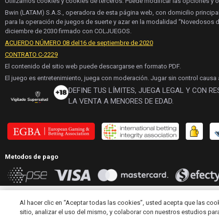
Utilizamos cookies y cookies de terceros. Puede modificar las opciones y 
Bwin (LATAM) S.A.S., operadora de esta página web, con domicilio principa
para la operación de juegos de suerte y azar en la modalidad “Novedosos d
diciembre de 2030 firmado con COLJUEGOS.
ACUERDO NÚMERO 08 del16 de septiembre de 2020
CONTRATO C-2229
El contenido del sitio web puede descargarse en formato PDF.
El juego es entretenimiento, juega con moderación. Jugar sin control causa
DEFINE TUS LÍMITES, JUEGA LEGAL Y CON R
LA VENTA A MENORES DE EDAD.
Metodos de pago
Al hacer clic en “Aceptar todas las cookies”, usted acepta que las coo
Copyright © 2025
sitio, analizar el uso del mismo, y colaborar con nuestros estudios par