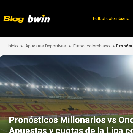
Skip
to
content
Fútbol colombiano
Inicio
»
Apuestas Deportivas
»
Fútbol colombiano
»
Pronóst
Pronósticos Millonarios vs On
Apuestas y cuotas de la Liga 