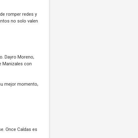
o de romper redes y
untos no solo valen
do. Dayro Moreno,
de Manizales con
a su mejor momento,
rse. Once Caldas es