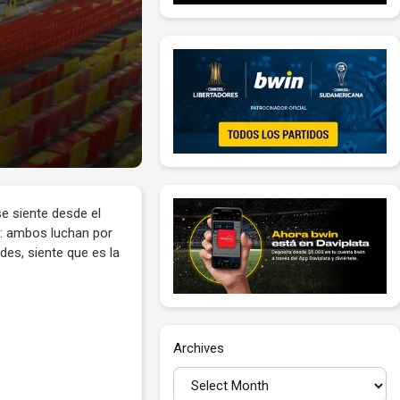
se siente desde el
l: ambos luchan por
es, siente que es la
Archives