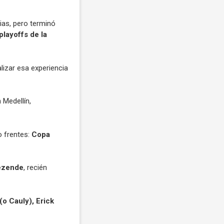
ias, pero terminó
playoffs de la
lizar esa experiencia
 Medellín,
o frentes:
Copa
ezende
, recién
o Cauly), Erick