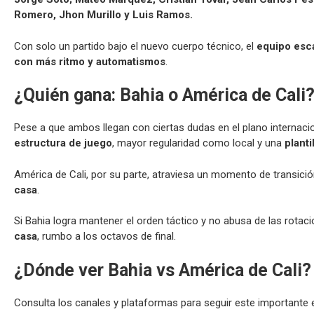
Romero, Jhon Murillo y Luis Ramos.
Con solo un partido bajo el nuevo cuerpo técnico, el
equipo esca
con más ritmo y automatismos
.
¿Quién gana: Bahia o América de Cali
Pese a que ambos llegan con ciertas dudas en el plano internaci
estructura de juego
, mayor regularidad como local y una
plant
América de Cali, por su parte, atraviesa un momento de transici
casa
.
Si Bahia logra mantener el orden táctico y no abusa de las rotac
casa
, rumbo a los octavos de final.
¿Dónde ver Bahia vs América de Cali?
Consulta los canales y plataformas para seguir este importan