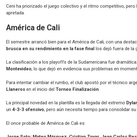
Ceni ha priorizado el juego colectivo y el ritmo competitivo, per
apretada.
América de Cali
El semestre arrancó bien para el América de Cali, con una desta
brusca en su rendimiento en la fase final
los dejó fuera de la 
La clasificación a los playoffs de la Sudamericana fue dramática
Montevideo
, lo que dejó en evidencia sus problemas en moment
Para intentar cambiar el rumbo, el club apostó por el técnico arg
Llaneros
en el inicio del
Torneo Finalización
.
La principal novedad en la plantilla es la llegada del extremo
Dyla
un
4-3-3 ofensivo
, pero aún necesita tiempo para consolidar su 
El once probable de América de Cali es:
Jorge Soto; Mateo Márquez, Cristian Tovar, Jean Carlos Pes