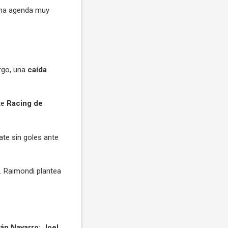
 una agenda muy
argo, una
caída
te
Racing de
ate sin goles ante
o. Raimondi plantea
án Navarro; Joel