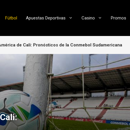
Fútbol
Apuestas Deportivas
Casino
Promos
América de Cali: Pronósticos de la Conmebol Sudamericana
Cali: