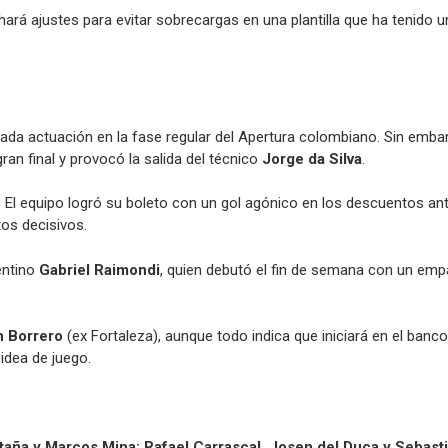
o hará ajustes para evitar sobrecargas en una plantilla que ha tenido
cada actuación en la fase regular del Apertura colombiano. Sin emb
gran final y provocó la salida del técnico
Jorge da Silva
.
. El equipo logró su boleto con un gol agónico en los descuentos an
os decisivos.
entino
Gabriel Raimondi
, quien debutó el fin de semana con un emp
n Borrero
(ex Fortaleza), aunque todo indica que iniciará en el banc
idea de juego.
taña y Marcos Mina; Rafael Carrascal, Josen del Duca y Sebasti