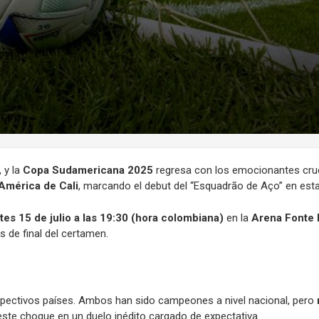
 y la
Copa Sudamericana 2025
regresa con los emocionantes cruc
 América de Cali
, marcando el debut del “Esquadrão de Aço” en esta
tes 15 de julio a las 19:30 (hora colombiana)
en la
Arena Fonte
os de final del certamen.
spectivos países. Ambos han sido campeones a nivel nacional, pero
 este choque en un duelo inédito cargado de expectativa.