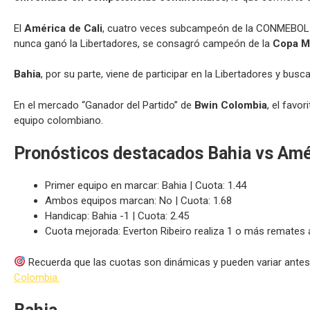
El
América de Cali
, cuatro veces subcampeón de la CONMEBOL Lib
nunca ganó la Libertadores, se consagró campeón de la
Copa M
Bahia
, por su parte, viene de participar en la Libertadores y busc
En el mercado “Ganador del Partido” de
Bwin Colombia
, el favor
equipo colombiano.
Pronósticos destacados Bahia vs Amér
Primer equipo en marcar: Bahia | Cuota: 1.44
Ambos equipos marcan: No | Cuota: 1.68
Handicap: Bahia -1 | Cuota: 2.45
Cuota mejorada: Everton Ribeiro realiza 1 o más remates a
Recuerda que las cuotas son dinámicas y pueden variar antes d
Colombia.