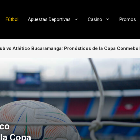
Fútbol
Apuestas Deportivas
Casino
Promos
ub vs Atlético Bucaramanga: Pronósticos de la Copa Conmebo
ico
la Copa