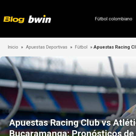
Skip
to
content
Fútbol colombiano
Inicio
»
Apuestas Deportivas
»
Fútbol
»
Apuestas Racing Cl
Apuestas Racing Club vs Atlét
Bucaramanga: Pronósticos de 