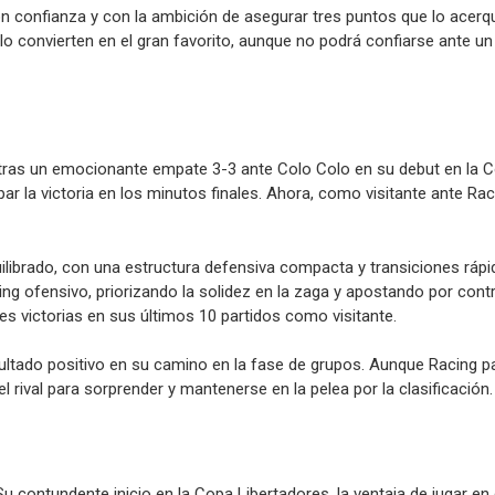
on confianza y con la ambición de asegurar tres puntos que lo acerqu
a lo convierten en el gran favorito, aunque no podrá confiarse ante
tras un emocionante empate 3-3 ante Colo Colo en su debut en la C
par la victoria en los minutos finales. Ahora, como visitante ante Ra
ilibrado, con una estructura defensiva compacta y transiciones rápi
ing ofensivo, priorizando la solidez en la zaga y apostando por cont
s victorias en sus últimos 10 partidos como visitante.
ltado positivo en su camino en la fase de grupos. Aunque Racing pa
rival para sorprender y mantenerse en la pelea por la clasificación.
 Su contundente inicio en la Copa Libertadores, la ventaja de jugar en