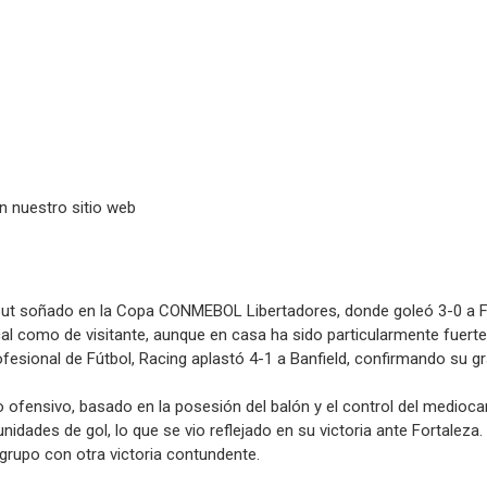
n nuestro sitio web
but soñado en la Copa CONMEBOL Libertadores, donde goleó 3-0 a For
l como de visitante, aunque en casa ha sido particularmente fuerte,
ofesional de Fútbol, Racing aplastó 4-1 a Banfield, confirmando su 
o ofensivo, basado en la posesión del balón y el control del medioc
idades de gol, lo que se vio reflejado en su victoria ante Fortaleza.
 grupo con otra victoria contundente.