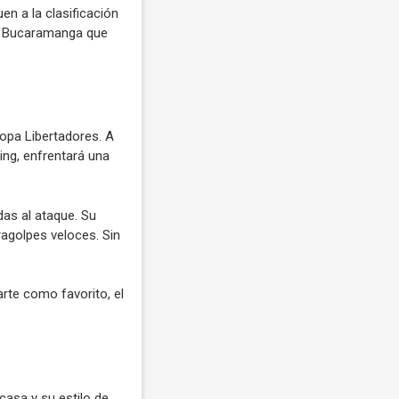
en a la clasificación
 un Bucaramanga que
opa Libertadores. A
cing, enfrentará una
das al ataque. Su
ragolpes veloces. Sin
rte como favorito, el
 casa y su estilo de