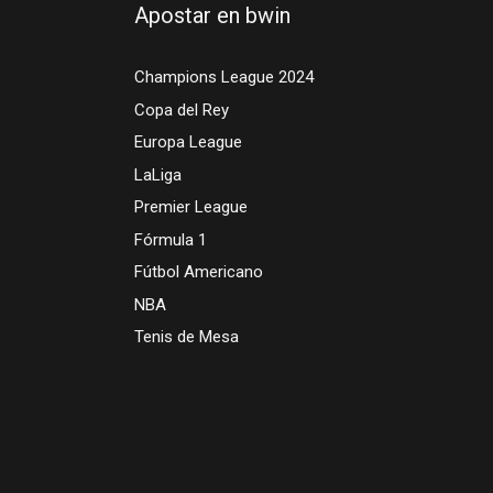
Apostar en bwin
Champions League 2024
Copa del Rey
Europa League
LaLiga
Premier League
Fórmula 1
Fútbol Americano
NBA
Tenis de Mesa