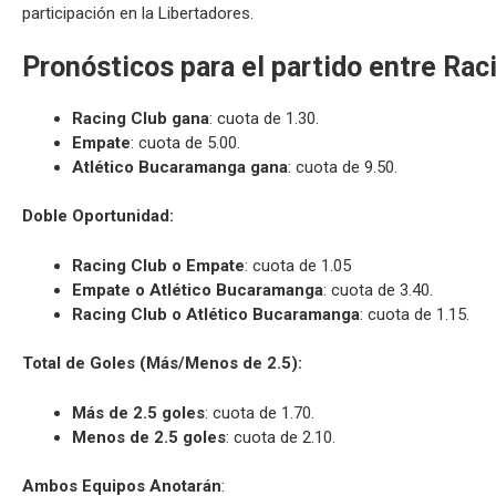
participación en la Libertadores.
Pronósticos para el partido entre Ra
Racing Club gana
: cuota de 1.30.​
Empate
: cuota de 5.00.​
Atlético Bucaramanga gana
: cuota de 9.50.​
Doble Oportunidad:
Racing Club o Empate
: cuota de 1.05
Empate o Atlético Bucaramanga
: cuota de 3.40.​
Racing Club o Atlético Bucaramanga
: cuota de 1.15.​
Total de Goles (Más/Menos de 2.5):
Más de 2.5 goles
: cuota de 1.70.​
Menos de 2.5 goles
: cuota de 2.10.​
Ambos Equipos Anotarán
: