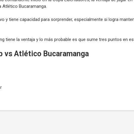
 a Atlético Bucaramanga.
o y tiene capacidad para sorprender, especialmente si logra manten
acing tiene la ventaja y lo más probable es que sume tres puntos en es
ub vs Atlético Bucaramanga
r