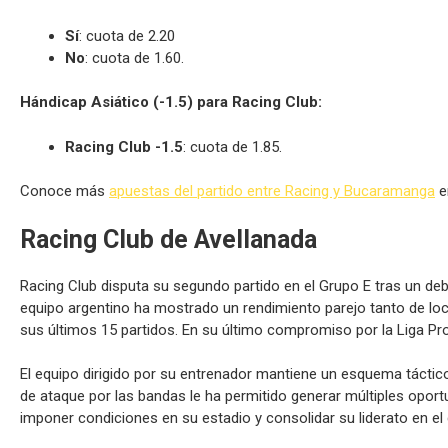
Sí
: cuota de 2.20
No
: cuota de 1.60.​
Hándicap Asiático (-1.5) para Racing Club:
Racing Club -1.5
: cuota de 1.85.​
Conoce más
apuestas del partido entre Racing y Bucaramanga
e
Racing Club de Avellanada
Racing Club disputa su segundo partido en el Grupo E tras un de
equipo argentino ha mostrado un rendimiento parejo tanto de loca
sus últimos 15 partidos. En su último compromiso por la Liga Pr
El equipo dirigido por su entrenador mantiene un esquema táctic
de ataque por las bandas le ha permitido generar múltiples oportun
imponer condiciones en su estadio y consolidar su liderato en el