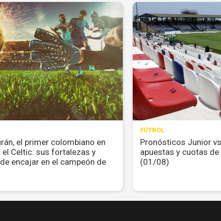
FÚTBOL
rán, el primer colombiano en
Pronósticos Junior vs
 el Celtic: sus fortalezas y
apuestas y cuotas de 
e encajar en el campeón de
(01/08)