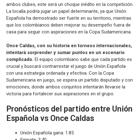
ambos clubes, este será un choque inédito en la competición.
La localía podría jugar un papel determinante, ya que Unión
Española ha demostrado ser fuerte en su territorio, mientras
que los colombianos deben mejorar su desempeño fuera de
casa para seguir con aspiraciones en la Copa Sudamericana.
Once Caldas, con su historia en torneos internacionales,
intentará sorprender y sumar puntos en un escenario
complicado.
El equipo colombiano sabe que cada partido es
crucial y buscará contrarrestar el juego de Unión Española
con una estrategia ordenada y efectiva. Con la Copa
Sudamericana en juego, se espera un partido disputado y con
emociones, donde ambos conjuntos intentarán llevarse la
victoria para fortalecer sus aspiraciones en el grupo.
Pronósticos del partido entre Unión
Española vs Once Caldas
Unión Española gana: 1.85​
Empate: 3.40​