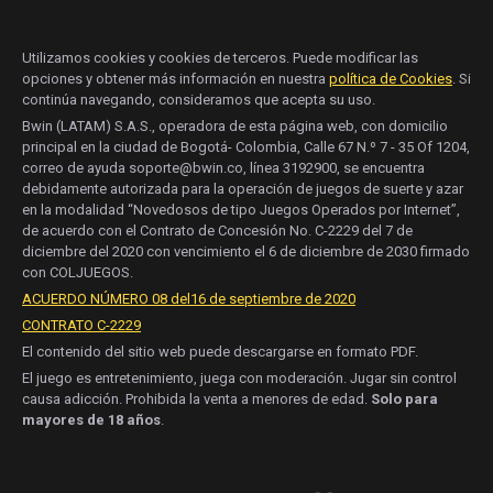
Utilizamos cookies y cookies de terceros. Puede modificar las
opciones y obtener más información en nuestra
política de Cookies
. Si
continúa navegando, consideramos que acepta su uso.
Bwin (LATAM) S.A.S., operadora de esta página web, con domicilio
principal en la ciudad de Bogotá- Colombia, Calle 67 N.º 7 - 35 Of 1204,
correo de ayuda soporte@bwin.co, línea 3192900, se encuentra
debidamente autorizada para la operación de juegos de suerte y azar
en la modalidad “Novedosos de tipo Juegos Operados por Internet”,
de acuerdo con el Contrato de Concesión No. C-2229 del 7 de
diciembre del 2020 con vencimiento el 6 de diciembre de 2030 firmado
con COLJUEGOS.
ACUERDO NÚMERO 08 del16 de septiembre de 2020
CONTRATO C-2229
El contenido del sitio web puede descargarse en formato PDF.
El juego es entretenimiento, juega con moderación. Jugar sin control
causa adicción. Prohibida la venta a menores de edad.
Solo para
mayores de 18 años
.