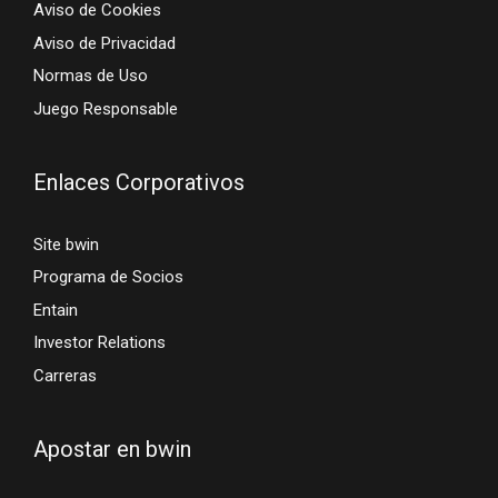
Aviso de Cookies
Aviso de Privacidad
Normas de Uso
Juego Responsable
Enlaces Corporativos
Site bwin
Programa de Socios
Entain
Investor Relations
Carreras
Apostar en bwin