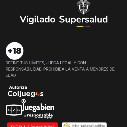
DEFINE TUS LÍMITES, JUEGA LEGAL Y CON
RESPONSABILIDAD. PROHIBIDA LA VENTA A MENORES DE
EDAD.