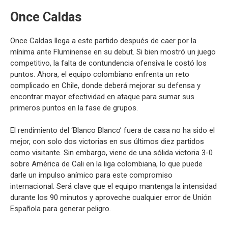
Once Caldas
Once Caldas llega a este partido después de caer por la
mínima ante Fluminense en su debut. Si bien mostró un juego
competitivo, la falta de contundencia ofensiva le costó los
puntos. Ahora, el equipo colombiano enfrenta un reto
complicado en Chile, donde deberá mejorar su defensa y
encontrar mayor efectividad en ataque para sumar sus
primeros puntos en la fase de grupos.
El rendimiento del ‘Blanco Blanco’ fuera de casa no ha sido el
mejor, con solo dos victorias en sus últimos diez partidos
como visitante. Sin embargo, viene de una sólida victoria 3-0
sobre América de Cali en la liga colombiana, lo que puede
darle un impulso anímico para este compromiso
internacional. Será clave que el equipo mantenga la intensidad
durante los 90 minutos y aproveche cualquier error de Unión
Española para generar peligro.