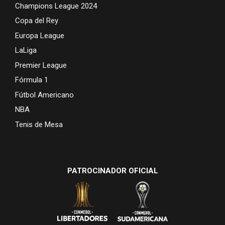
Champions League 2024
Copa del Rey
Europa League
LaLiga
Premier League
Fórmula 1
Fútbol Americano
NBA
Tenis de Mesa
PATROCINADOR OFICIAL