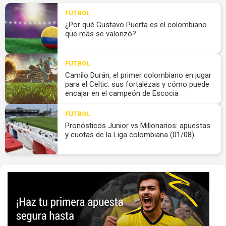
FÚTBOL
¿Por qué Gustavo Puerta es el colombiano
que más se valorizó?
FÚTBOL
Camilo Durán, el primer colombiano en jugar
para el Celtic: sus fortalezas y cómo puede
encajar en el campeón de Escocia
FÚTBOL
Pronósticos Junior vs Millonarios: apuestas
y cuotas de la Liga colombiana (01/08)