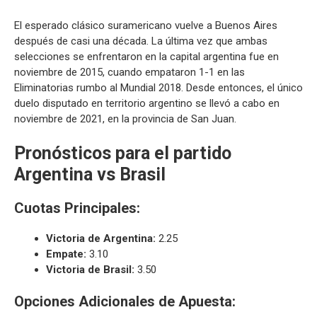
El esperado clásico suramericano vuelve a Buenos Aires
después de casi una década. La última vez que ambas
selecciones se enfrentaron en la capital argentina fue en
noviembre de 2015, cuando empataron 1-1 en las
Eliminatorias rumbo al Mundial 2018. Desde entonces, el único
duelo disputado en territorio argentino se llevó a cabo en
noviembre de 2021, en la provincia de San Juan.
Pronósticos para el partido
Argentina vs Brasil
Cuotas Principales:
Victoria de Argentina:
2.25​
Empate:
3.10​
Victoria de Brasil:
3.50
Opciones Adicionales de Apuesta: