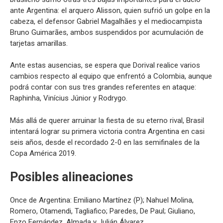
ante Argentina: el arquero Alisson, quien sufrió un golpe en la
cabeza, el defensor Gabriel Magalhães y el mediocampista
Bruno Guimarães, ambos suspendidos por acumulación de
tarjetas amarillas.
Ante estas ausencias, se espera que Dorival realice varios
cambios respecto al equipo que enfrentó a Colombia, aunque
podrá contar con sus tres grandes referentes en ataque:
Raphinha, Vinícius Júnior y Rodrygo.
Más allá de querer arruinar la fiesta de su eterno rival, Brasil
intentará lograr su primera victoria contra Argentina en casi
seis años, desde el recordado 2-0 en las semifinales de la
Copa América 2019.
Posibles alineaciones
Once de Argentina: Emiliano Martínez (P); Nahuel Molina,
Romero, Otamendi, Tagliafico; Paredes, De Paul; Giuliano,
Enzo Fernández, Almada y Julián Álvarez