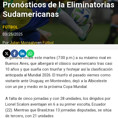
Pronósticos de la Eliminatorias
Sudamericanas
FÚTBOL
03/25/2025
Por
Julian Monsalve
en
Fútbol
Argentina recibe este martes (7:00 p.m.) a su máximo rival en
Buenos Aires, que albergará el clásico suramericano tras casi
10 años y que sueña con triunfar y festejar así la clasificación
anticipada al Mundial 2026. El triunfo el pasado viernes como
visitante ante Uruguay, en Montevideo, dejó a la Albiceleste
con un pie y medio en la próxima Copa Mundial.
A falta de cinco jornadas y con 28 unidades, los dirigidos por
Lionel Scaloni aventajan en 6 a su primer escolta, Ecuador
(22). Mientras que Brasil,tras 13 jornadas disputadas, se sitúa
de tercero, con 21 unidades.