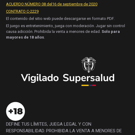
ACUERDO NÚMERO 08 del16 de septiembre de 2020
CONTRATO C-2229
El contenido del sitio web puede descargarse en formato PDF.
El juego es entretenimiento, juega con moderación. Jugar sin control
causa adicción. Prohibida la venta a menores de edad.
Solo para
mayores de 18 años
.
DEFINE TUS LÍMITES, JUEGA LEGAL Y CON
RESPONSABILIDAD. PROHIBIDA LA VENTA A MENORES DE