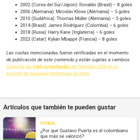
2002 (Corea del Sur/Japón): Ronaldo (Brasil) – 8 goles
2006 (Alemania): Miroslav Klose (Alemania) – 5 goles
2010 (Sudáfrica): Thomas Müller (Alemania) – 5 goles
2014 (Brasil): James Rodríguez (Colombia) – 6 goles
2018 (Rusia): Harry Kane (Inglaterra) – 6 goles
2022 (Catar): Kylian Mbappé (Francia) – 8 goles
Las cuotas mencionadas fueron verificadas en el momento
de publicación de este contenido y están sujetas a cambios.
Consulta las
odds actualizadas
del Mundial 2026 en la
sección de apuestas deportivas de bwin
.
Artículos que también te pueden gustar
FÚTBOL
¿Por qué Gustavo Puerta es el colombiano
que más se valorizó?