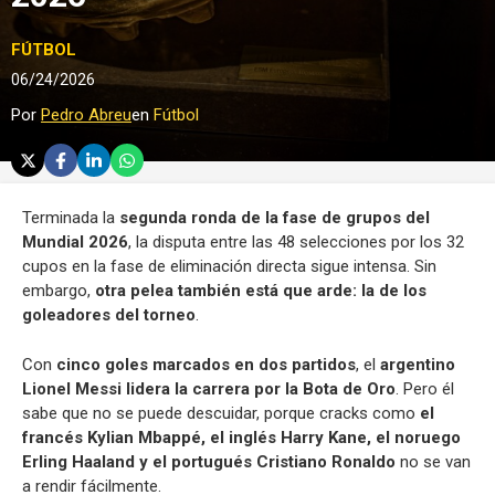
FÚTBOL
06/24/2026
Por
Pedro Abreu
en
Fútbol
Terminada la
segunda ronda de la fase de grupos del
Mundial 2026
, la disputa entre las 48 selecciones por los 32
cupos en la fase de eliminación directa sigue intensa. Sin
embargo,
otra pelea también está que arde: la de los
goleadores del torneo
.
Con
cinco goles marcados en dos partidos
, el
argentino
Lionel Messi lidera la carrera por la Bota de Oro
. Pero él
sabe que no se puede descuidar, porque cracks como
el
francés Kylian Mbappé, el inglés Harry Kane, el noruego
Erling Haaland y el portugués Cristiano Ronaldo
no se van
a rendir fácilmente.