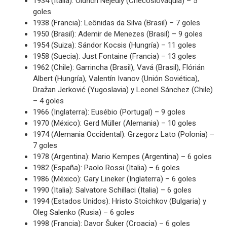
1934 (Italia): Oldřich Nejedlý (Checoslovaquia) – 5
goles
1938 (Francia): Leônidas da Silva (Brasil) – 7 goles
1950 (Brasil): Ademir de Menezes (Brasil) – 9 goles
1954 (Suiza): Sándor Kocsis (Hungría) – 11 goles
1958 (Suecia): Just Fontaine (Francia) – 13 goles
1962 (Chile): Garrincha (Brasil), Vavá (Brasil), Flórián
Albert (Hungría), Valentín Ivanov (Unión Soviética),
Dražan Jerković (Yugoslavia) y Leonel Sánchez (Chile)
– 4 goles
1966 (Inglaterra): Eusébio (Portugal) – 9 goles
1970 (México): Gerd Müller (Alemania) – 10 goles
1974 (Alemania Occidental): Grzegorz Lato (Polonia) –
7 goles
1978 (Argentina): Mario Kempes (Argentina) – 6 goles
1982 (España): Paolo Rossi (Italia) – 6 goles
1986 (México): Gary Lineker (Inglaterra) – 6 goles
1990 (Italia): Salvatore Schillaci (Italia) – 6 goles
1994 (Estados Unidos): Hristo Stoichkov (Bulgaria) y
Oleg Salenko (Rusia) – 6 goles
1998 (Francia): Davor Šuker (Croacia) – 6 goles