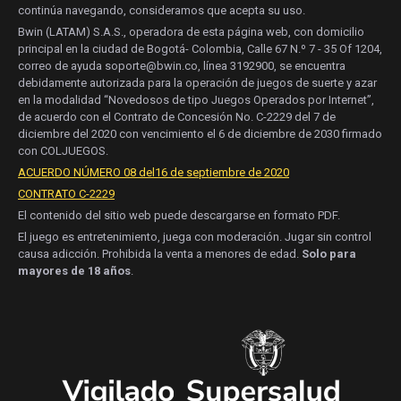
continúa navegando, consideramos que acepta su uso.
Bwin (LATAM) S.A.S., operadora de esta página web, con domicilio
principal en la ciudad de Bogotá- Colombia, Calle 67 N.º 7 - 35 Of 1204,
correo de ayuda soporte@bwin.co, línea 3192900, se encuentra
debidamente autorizada para la operación de juegos de suerte y azar
en la modalidad “Novedosos de tipo Juegos Operados por Internet”,
de acuerdo con el Contrato de Concesión No. C-2229 del 7 de
diciembre del 2020 con vencimiento el 6 de diciembre de 2030 firmado
con COLJUEGOS.
ACUERDO NÚMERO 08 del16 de septiembre de 2020
CONTRATO C-2229
El contenido del sitio web puede descargarse en formato PDF.
El juego es entretenimiento, juega con moderación. Jugar sin control
causa adicción. Prohibida la venta a menores de edad.
Solo para
mayores de 18 años
.