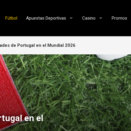
Fútbol
Apuestas Deportivas
Casino
Promos
dades de Portugal en el Mundial 2026
tugal en el