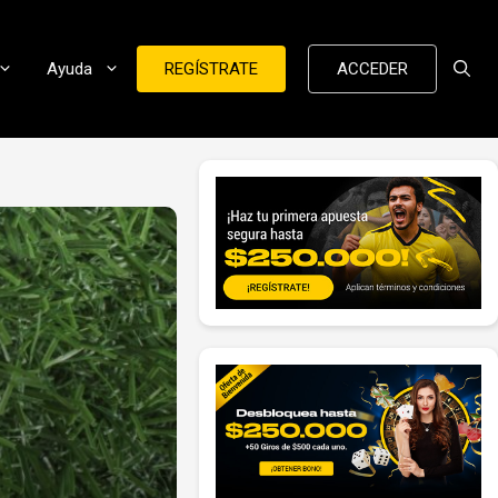
Ayuda
REGÍSTRATE
ACCEDER