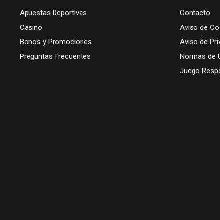
Apuestas Deportivas
Contacto
Casino
Aviso de Co
Bonos y Promociones
Aviso de Pri
Preguntas Frecuentes
Normas de 
Juego Resp