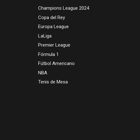
Champions League 2024
Copa del Rey
Europa League
LaLiga
Premier League
Fórmula 1
Fútbol Americano
NBA
Tenis de Mesa