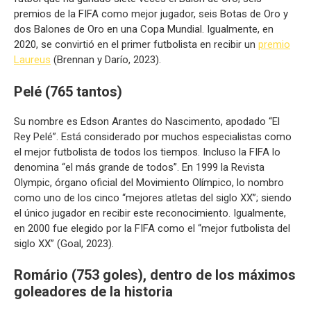
premios de la FIFA como mejor jugador, seis Botas de Oro y
dos Balones de Oro en una Copa Mundial. Igualmente, en
2020, se convirtió en el primer futbolista en recibir un
premio
Laureus
(Brennan y Darío, 2023).
Pelé (765 tantos)
Su nombre es Edson Arantes do Nascimento, apodado “El
Rey Pelé”. Está considerado por muchos especialistas como
el mejor futbolista de todos los tiempos. Incluso la FIFA lo
denomina “el más grande de todos”. En 1999 la Revista
Olympic, órgano oficial del Movimiento Olímpico, lo nombro
como uno de los cinco “mejores atletas del siglo XX”; siendo
el único jugador en recibir este reconocimiento. Igualmente,
en 2000 fue elegido por la FIFA como el “mejor futbolista del
siglo XX” (Goal, 2023).
Romário (753 goles), dentro de los máximos
goleadores de la historia