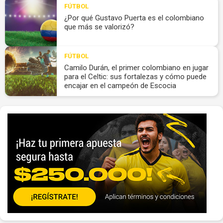
FÚTBOL
¿Por qué Gustavo Puerta es el colombiano
que más se valorizó?
FÚTBOL
Camilo Durán, el primer colombiano en jugar
para el Celtic: sus fortalezas y cómo puede
encajar en el campeón de Escocia