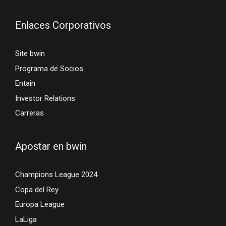
Enlaces Corporativos
Site bwin
Programa de Socios
Entain
Investor Relations
Carreras
Apostar en bwin
Champions League 2024
Copa del Rey
Europa League
LaLiga