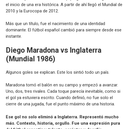
el inicio de una era histórica. A partir de ahí llegó el Mundial de
2010 y la Eurocopa de 2012.
Más que un título, fue el nacimiento de una identidad
dominante. El fútbol español cambió para siempre desde ese
instante.
Diego Maradona vs Inglaterra
(Mundial 1986)
Algunos goles se explican. Este los sintió todo un país.
Maradona tomó el balón en su campo y empezó a avanzar.
Uno, dos, tres rivales. Cada toque parecía inevitable, como si
el gol ya estuviera escrito. Cuando definió, no fue solo el
cierre de una jugada, fue el punto máximo de una historia.
Ese gol no solo eliminó a Inglaterra. Representó mucho
más. Contexto, historia, orgullo. Fue una expresión pura