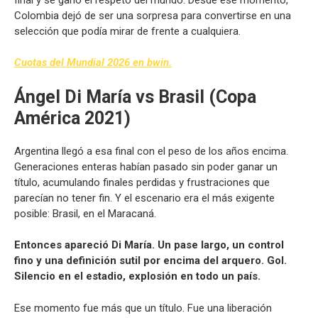
Colombia dejó de ser una sorpresa para convertirse en una
selección que podía mirar de frente a cualquiera.
Cuotas del Mundial 2026 en bwin.
Ángel Di María vs Brasil (Copa
América 2021)
Argentina llegó a esa final con el peso de los años encima.
Generaciones enteras habían pasado sin poder ganar un
título, acumulando finales perdidas y frustraciones que
parecían no tener fin. Y el escenario era el más exigente
posible: Brasil, en el Maracaná.
Entonces apareció Di María. Un pase largo, un control
fino y una definición sutil por encima del arquero. Gol.
Silencio en el estadio, explosión en todo un país.
Ese momento fue más que un título. Fue una liberación