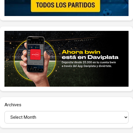
Archives