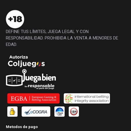
DEFINE TUS LÍMITES, JUEGA LEGAL Y CON
RESPONSABILIDAD. PROHIBIDA LA VENTA A MENORES DE
EDAD.
Metodos de pago