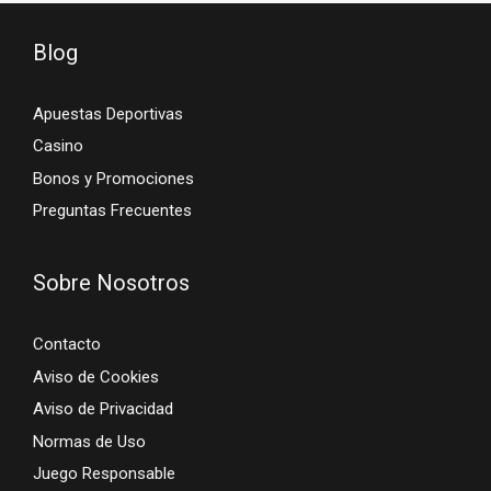
Blog
Apuestas Deportivas
Casino
Bonos y Promociones
Preguntas Frecuentes
Sobre Nosotros
Contacto
Aviso de Cookies
Aviso de Privacidad
Normas de Uso
Juego Responsable