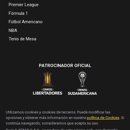
Premier League
Fórmula 1
Fútbol Americano
NBA
Tenis de Mesa
PATROCINADOR OFICIAL
Utilizamos cookies y cookies de terceros. Puede modificar las
opciones y obtener más información en nuestra
política de Cookies
. Si
continúa navegando, consideramos que acepta su uso.