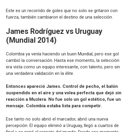
Este es un recorrido de goles que no solo se gritaron con
fuerza, también cambiaron el destino de una selección.
James Rodríguez vs Uruguay
(Mundial 2014)
Colombia ya venía haciendo un buen Mundial, pero ese gol
cambió la conversación. Hasta ese momento, la selección
era vista como un equipo interesante, con talento, pero sin
una verdadera validación en la élite.
Entonces apareció James. Control de pecho, el balón
suspendido en el aire y una volea perfecta que dejó sin
reacción a Muslera. No fue solo un gol estético, fue un
mensaje. Colombia estaba lista para competir.
Ese tanto no solo abrió el marcador, abrió una nueva
percepción. El equipo eliminó a Uruguay, llegó a cuartos de
final y se ganó el respeto del mundo. Desde ese momento,