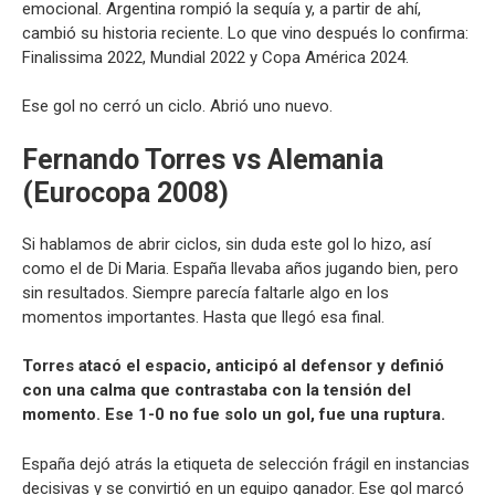
emocional. Argentina rompió la sequía y, a partir de ahí,
cambió su historia reciente. Lo que vino después lo confirma:
Finalissima 2022, Mundial 2022 y Copa América 2024.
Ese gol no cerró un ciclo. Abrió uno nuevo.
Fernando Torres vs Alemania
(Eurocopa 2008)
Si hablamos de abrir ciclos, sin duda este gol lo hizo, así
como el de Di Maria. España llevaba años jugando bien, pero
sin resultados. Siempre parecía faltarle algo en los
momentos importantes. Hasta que llegó esa final.
Torres atacó el espacio, anticipó al defensor y definió
con una calma que contrastaba con la tensión del
momento. Ese 1-0 no fue solo un gol, fue una ruptura.
España dejó atrás la etiqueta de selección frágil en instancias
decisivas y se convirtió en un equipo ganador. Ese gol marcó