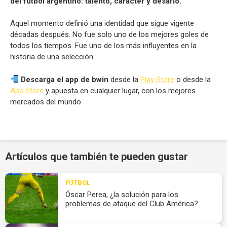
del fútbol argentino: talento, carácter y desafío.
Aquel momento definió una identidad que sigue vigente
décadas después. No fue solo uno de los mejores goles de
todos los tiempos. Fue uno de los más influyentes en la
historia de una selección.
Descarga el app de bwin
desde la
Play Store
o desde la
App Store
y apuesta en cualquier lugar, con los mejores
mercados del mundo.
Artículos que también te pueden gustar
FÚTBOL
Óscar Perea, ¿la solución para los
problemas de ataque del Club América?