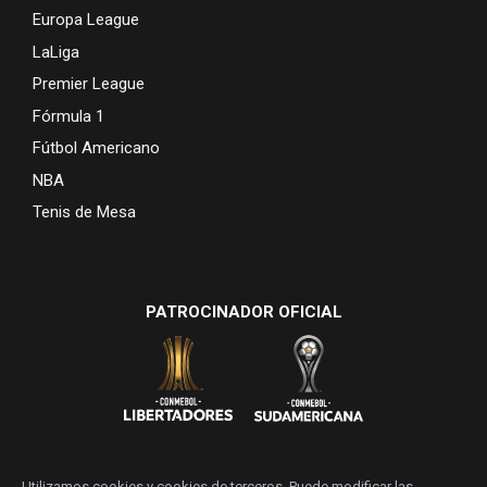
Europa League
LaLiga
Premier League
Fórmula 1
Fútbol Americano
NBA
Tenis de Mesa
PATROCINADOR OFICIAL
Utilizamos cookies y cookies de terceros. Puede modificar las