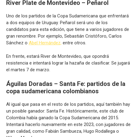
River Plate de Montevideo – Peñarol
Uno de los partidos de la Copa Sudamericana que enfrentará
a dos equipos de Uruguay. Peñarol será uno de los
candidatos para esta edición, que tiene a varios jugadores de
gran renombre. Por ejemplo, Sebastián Cristóforo, Carlos
Sánchez o
Abel Hernández,
entre otros.
En frente, estará River de Montevideo, que opondrá
resistencia e intentará lograr la hazaña de clasificar. Se jugará
el martes 7 de marzo.
Águilas Doradas – Santa Fe: partidos de la
copa sudamericana colombianos
Al igual que pasa en el resto de los partidos, aquí también hay
un posible ganador: Santa Fe. Históricamente, este club de
Colombia había ganado la Copa Sudamericana del 2015.
Intentará hacerlo nuevamente en este 2023, con jugadores de
gran calidad, como Fabián Sambueza, Hugo Rodallega o