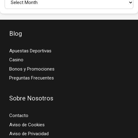
Blog
Apuestas Deportivas
Casino
Bonos y Promociones
Preguntas Frecuentes
Sobre Nosotros
Contacto
Aviso de Cookies
Aviso de Privacidad