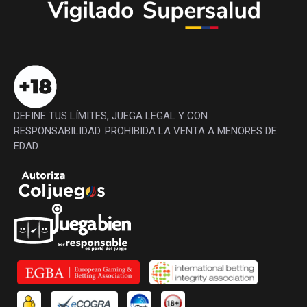
DEFINE TUS LÍMITES, JUEGA LEGAL Y CON
RESPONSABILIDAD. PROHIBIDA LA VENTA A MENORES DE
EDAD.