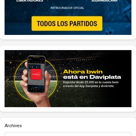
Archives