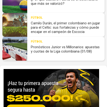
que más se valorizó?
FÚTBOL
Camilo Durán, el primer colombiano en jugar
para el Celtic: sus fortalezas y cómo puede
encajar en el campeón de Escocia
FÚTBOL
Pronósticos Junior vs Millonarios: apuestas
y cuotas de la Liga colombiana (01/08)