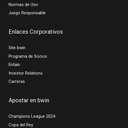
Normas de Uso
Juego Responsable
Enlaces Corporativos
Site bwin
Programa de Socios
Entain
Investor Relations
Carreras
Apostar en bwin
Champions League 2024
Copa del Rey