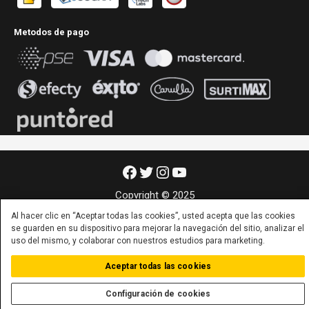
Metodos de pago
Facebook
Twitter
Instagram
YouTube
Copyright © 2025
Al hacer clic en “Aceptar todas las cookies”, usted acepta que las cookies
se guarden en su dispositivo para mejorar la navegación del sitio, analizar el
uso del mismo, y colaborar con nuestros estudios para marketing.
Aceptar todas las cookies
Configuración de cookies