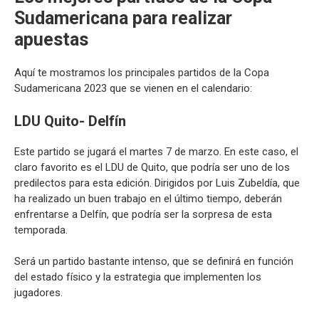
Sudamericana para realizar
apuestas
Aquí te mostramos los principales partidos de la Copa
Sudamericana 2023 que se vienen en el calendario:
LDU Quito- Delfín
Este partido se jugará el martes 7 de marzo. En este caso, el
claro favorito es el LDU de Quito, que podría ser uno de los
predilectos para esta edición. Dirigidos por Luis Zubeldía, que
ha realizado un buen trabajo en el último tiempo, deberán
enfrentarse a Delfín, que podría ser la sorpresa de esta
temporada.
Será un partido bastante intenso, que se definirá en función
del estado físico y la estrategia que implementen los
jugadores.