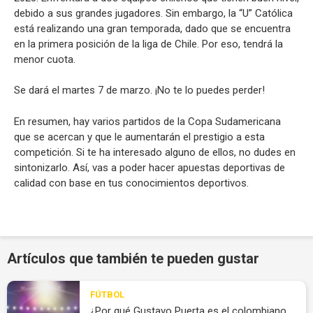
debido a sus grandes jugadores. Sin embargo, la “U” Católica
está realizando una gran temporada, dado que se encuentra
en la primera posición de la liga de Chile. Por eso, tendrá la
menor cuota.
Se dará el martes 7 de marzo. ¡No te lo puedes perder!
En resumen, hay varios partidos de la Copa Sudamericana
que se acercan y que le aumentarán el prestigio a esta
competición. Si te ha interesado alguno de ellos, no dudes en
sintonizarlo. Así, vas a poder hacer apuestas deportivas de
calidad con base en tus conocimientos deportivos.
Artículos que también te pueden gustar
FÚTBOL
¿Por qué Gustavo Puerta es el colombiano