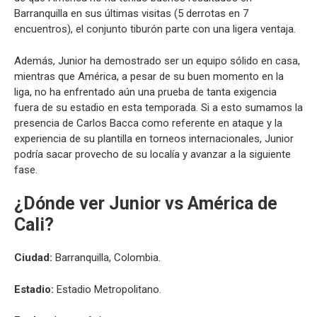
Barranquilla en sus últimas visitas (5 derrotas en 7
encuentros), el conjunto tiburón parte con una ligera ventaja.
Además, Junior ha demostrado ser un equipo sólido en casa,
mientras que América, a pesar de su buen momento en la
liga, no ha enfrentado aún una prueba de tanta exigencia
fuera de su estadio en esta temporada. Si a esto sumamos la
presencia de Carlos Bacca como referente en ataque y la
experiencia de su plantilla en torneos internacionales, Junior
podría sacar provecho de su localía y avanzar a la siguiente
fase.
¿Dónde ver Junior vs América de
Cali?
Ciudad:
Barranquilla, Colombia.
Estadio:
Estadio Metropolitano.