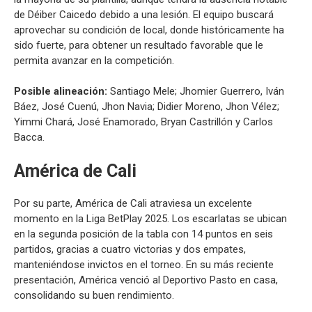
de Déiber Caicedo debido a una lesión. El equipo buscará
aprovechar su condición de local, donde históricamente ha
sido fuerte, para obtener un resultado favorable que le
permita avanzar en la competición.
Posible alineación:
Santiago Mele; Jhomier Guerrero, Iván
Báez, José Cuenú, Jhon Navia; Didier Moreno, Jhon Vélez;
Yimmi Chará, José Enamorado, Bryan Castrillón y Carlos
Bacca.
América de Cali
Por su parte, América de Cali atraviesa un excelente
momento en la Liga BetPlay 2025. Los escarlatas se ubican
en la segunda posición de la tabla con 14 puntos en seis
partidos, gracias a cuatro victorias y dos empates,
manteniéndose invictos en el torneo. En su más reciente
presentación, América venció al Deportivo Pasto en casa,
consolidando su buen rendimiento.