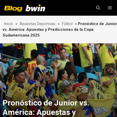
Skip
Me
to
content
Inicio
»
Apuestas Deportivas
»
Fútbol
»
Pronóstico de Junior
vs. América: Apuestas y Predicciones de la Copa
Sudamericana 2025
Pronóstico de Junior vs.
América: Apuestas y