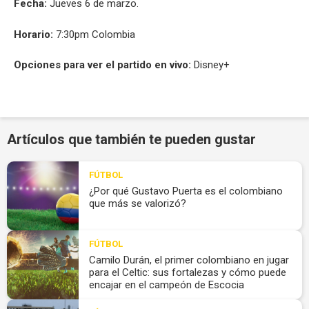
Fecha:
Jueves 6 de marzo.
Horario:
7:30pm Colombia
Opciones para ver el partido en vivo:
Disney+
Artículos que también te pueden gustar
FÚTBOL
¿Por qué Gustavo Puerta es el colombiano
que más se valorizó?
FÚTBOL
Camilo Durán, el primer colombiano en jugar
para el Celtic: sus fortalezas y cómo puede
encajar en el campeón de Escocia