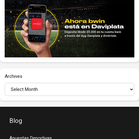
Archives
Blog
Apuestas Deportivas