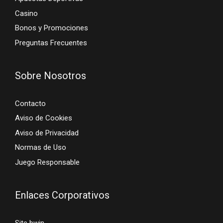
Casino
Bonos y Promociones
Preguntas Frecuentes
Sobre Nosotros
Contacto
Aviso de Cookies
Aviso de Privacidad
Normas de Uso
Juego Responsable
Enlaces Corporativos
Site bwin