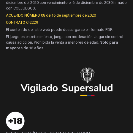
diciembre del 2020 con vencimiento el 6 de diciembre de 2030 firmado
con COLJUEGOS.
ACUERDO NÚMERO 08 del16 de septiembre de 2020
CONTRATO C-2229
El contenido del sitio web puede descargarse en formato PDF.
El juego es entretenimiento, juega con moderación. Jugar sin control
causa adicción. Prohibida la venta a menores de edad.
Solo para
mayores de 18 años
.