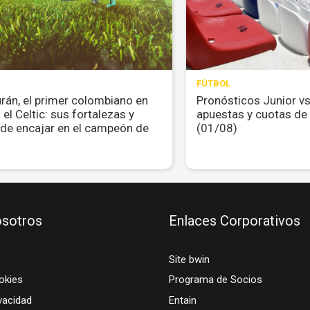
FÚTBOL
rán, el primer colombiano en
Pronósticos Junior vs
 el Celtic: sus fortalezas y
apuestas y cuotas de 
e encajar en el campeón de
(01/08)
sotros
Enlaces Corporativos
Site bwin
okies
Programa de Socios
vacidad
Entain