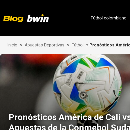
Skip
to
content
Fútbol colombiano
Inicio
»
Apuestas Deportivas
»
Fútbol
»
Pronósticos Améric
Pronósticos América de Cali vs
Apuestas de la Conmebol Sud