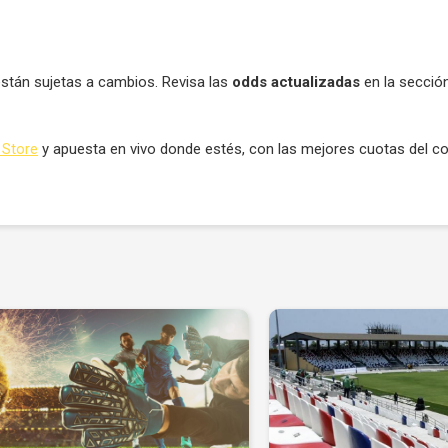
stán sujetas a cambios. Revisa las
odds actualizadas
en la secció
 Store
y apuesta en vivo donde estés, con las mejores cuotas del co