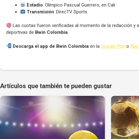
Estadio
: Olímpico Pascual Guerrero, en Cali
Transmisión
: DirecTV Sports
Las cuotas fueron verificadas al momento de la redacción y e
deportivas de
Bwin Colombia
.
Descarga el app de Bwin Colombia
en la
Google Play
o
App
Artículos que también te pueden gustar