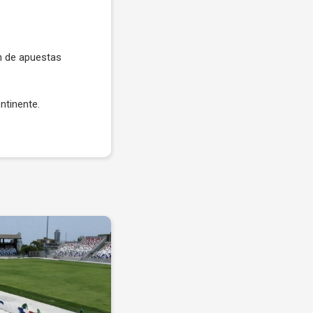
n de apuestas
ntinente.