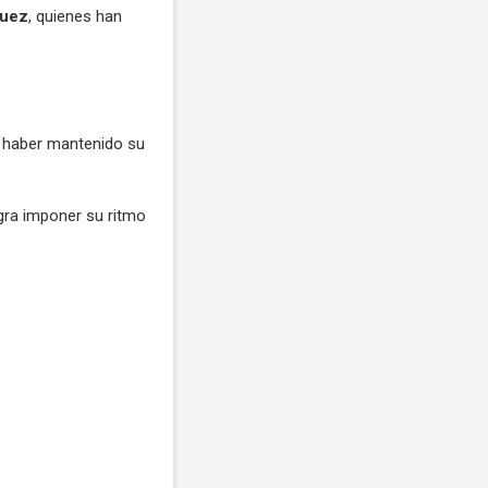
guez
, quienes han
e haber mantenido su
gra imponer su ritmo