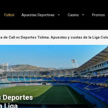
Fútbol
Apuestas Deportivas
Casino
Promos
 de Cali vs Deportes Tolima: Apuestas y cuotas de la Liga Co
s Deportes
a Liga