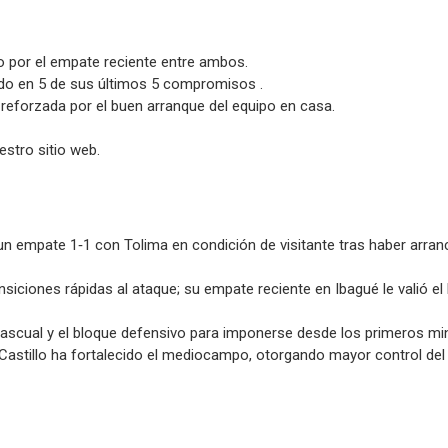
 por el empate reciente entre ambos.
o en 5 de sus últimos 5 compromisos .
reforzada por el buen arranque del equipo en casa.
stro sitio web.
un empate 1‑1 con Tolima en condición de visitante tras haber arr
nsiciones rápidas al ataque; su empate reciente en Ibagué le valió el 
Pascual y el bloque defensivo para imponerse desde los primeros mi
astillo ha fortalecido el mediocampo, otorgando mayor control del 