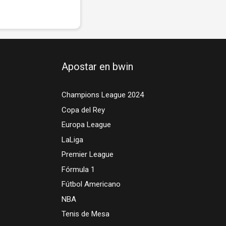
Apostar en bwin
Champions League 2024
Copa del Rey
Europa League
LaLiga
Premier League
Fórmula 1
Fútbol Americano
NBA
Tenis de Mesa