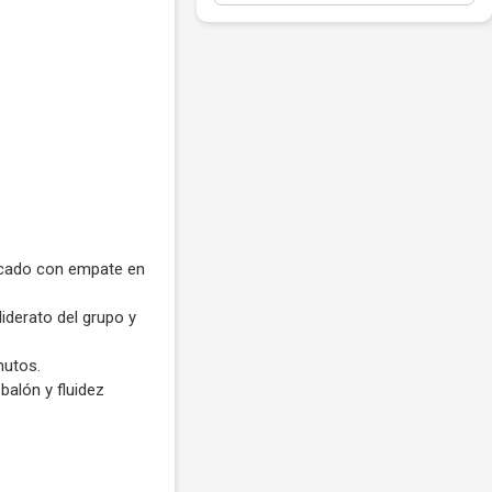
ancado con empate en
liderato del grupo y
nutos.
balón y fluidez