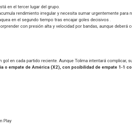
 en el tercer lugar del grupo.
acumula rendimiento irregular y necesita sumar urgentemente para n
aquea en el segundo tiempo tras encajar goles decisivos .
rprender con presión alta y velocidad por bandas, aunque deberá cor
n gol en cada partido reciente. Aunque Tolima intentará complicar, su
ria o empate de América (X2), con posibilidad de empate 1‑1 c
n Play