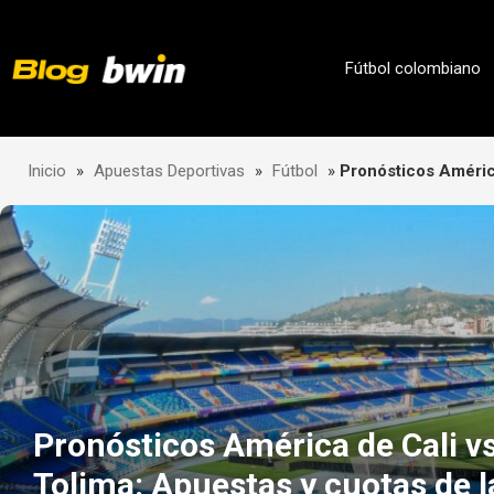
Skip
to
content
Fútbol colombiano
Inicio
»
Apuestas Deportivas
»
Fútbol
»
Pronósticos América
Pronósticos América de Cali v
Tolima: Apuestas y cuotas de l