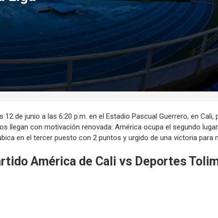
 12 de junio a las 6:20 p.m. en el Estadio Pascual Guerrero, en Cali,
os llegan con motivación renovada: América ocupa el segundo lugar
bica en el tercer puesto con 2 puntos y urgido de una victoria para 
artido América de Cali vs Deportes Toli