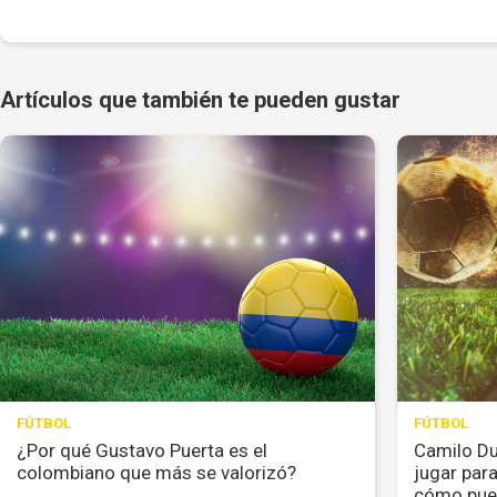
Artículos que también te pueden gustar
FÚTBOL
FÚTBOL
¿Por qué Gustavo Puerta es el
Camilo Du
colombiano que más se valorizó?
jugar para
cómo pued