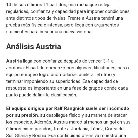
10 de sus últimos 11 partidos, una racha que refleja
regularidad, confianza y capacidad para imponer condiciones
ante distintos tipos de rivales. Frente a Austria tendrá una
prueba más física e intensa, pero llega con argumentos
suficientes para buscar una nueva victoria.
Análisis Austria
Austria
llega con confianza después de vencer 3-1 a
Jordania. El partido comenzó con algunas dificultades, pero el
equipo europeo logró acomodarse, acelerar el ritmo y
terminar imponiendo su superioridad. Esa capacidad de
respuesta es importante en una fase de grupos donde cada
punto puede definir la clasificación.
El equipo dirigido por Ralf Rangnick suele ser incómodo
por su presión
, su despliegue físico y su manera de atacar
los espacios. Además, Austria marcó al menos un gol en sus
últimos cinco partidos, frente a Jordania, Túnez, Corea del
Sur, Ghana y Bosnia. Esa continuidad ofensiva muestra una