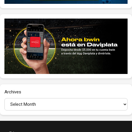
Archives