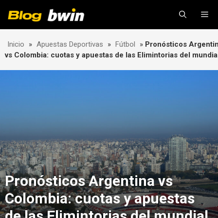
Skip
Me
to
content
Inicio
»
Apuestas Deportivas
»
Fútbol
»
Pronósticos Argenti
vs Colombia: cuotas y apuestas de las Elimintorias del mundia
Pronósticos Argentina vs
Colombia: cuotas y apuestas
de las Elimintorias del mundial