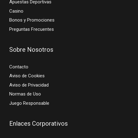
Apuestas Deportivas
Casino
Bonos y Promociones
Preguntas Frecuentes
Sobre Nosotros
Contacto
Aviso de Cookies
Aviso de Privacidad
Normas de Uso
Juego Responsable
Enlaces Corporativos