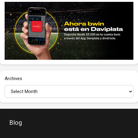
Archives
Blog