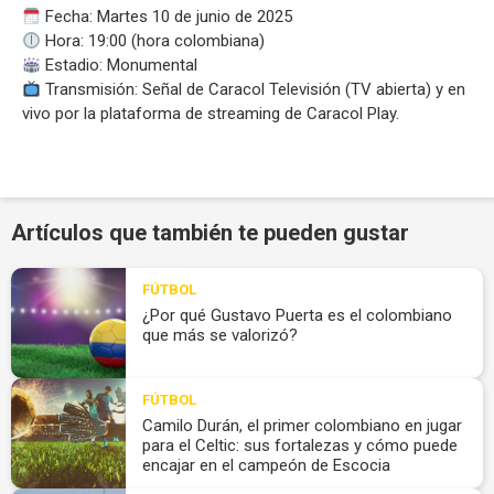
Fecha: Martes 10 de junio de 2025
Hora: 19:00 (hora colombiana)
Estadio: Monumental
Transmisión: Señal de Caracol Televisión (TV abierta) y en
vivo por la plataforma de streaming de Caracol Play.
Artículos que también te pueden gustar
FÚTBOL
¿Por qué Gustavo Puerta es el colombiano
que más se valorizó?
FÚTBOL
Camilo Durán, el primer colombiano en jugar
para el Celtic: sus fortalezas y cómo puede
encajar en el campeón de Escocia