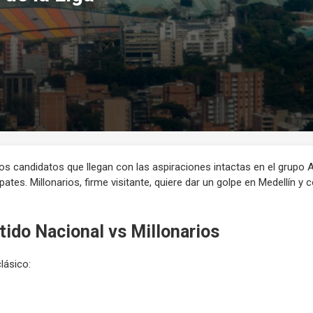
dos candidatos que llegan con las aspiraciones intactas en el grupo 
ates. Millonarios, firme visitante, quiere dar un golpe en Medellín y 
tido Nacional vs Millonarios
lásico: