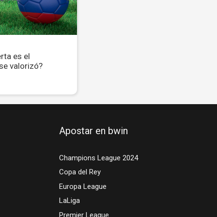
ta es el
e valorizó?
Apostar en bwin
Champions League 2024
Copa del Rey
Europa League
LaLiga
Premier League