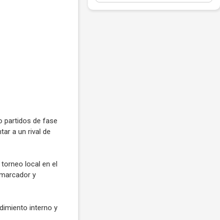
o partidos de fase
ar a un rival de
torneo local en el
 marcador y
dimiento interno y