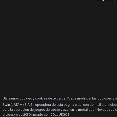
Utilizamos cookies y cookies de terceros. Puede modificar las opciones y 
Bwin (LATAM) S.A.S., operadora de esta página web, con domicilio principa
para la operación de juegos de suerte y azar en la modalidad “Novedosos d
diciembre de 2030 firmado con COLJUEGOS.