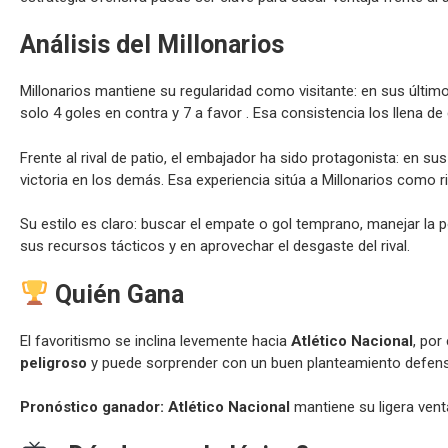
Análisis del Millonarios
Millonarios mantiene su regularidad como visitante: en sus últi
solo 4 goles en contra y 7 a favor . Esa consistencia los llena de
Frente al rival de patio, el embajador ha sido protagonista: en
victoria en los demás. Esa experiencia sitúa a Millonarios como ri
Su estilo es claro: buscar el empate o gol temprano, manejar la 
sus recursos tácticos y en aprovechar el desgaste del rival.
Quién Gana
El favoritismo se inclina levemente hacia
Atlético Nacional
, por
peligroso
y puede sorprender con un buen planteamiento defensiv
Pronóstico ganador:
Atlético Nacional
mantiene su ligera vent