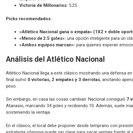
Victoria de Millonarios:
5.25
Picks recomendados:
«Atlético Nacional gana o empata» (1X2 + doble oport
«Menos de 2.5 goles»:
una opción inteligente para un clá
«Ambos equipos marcan»:
para quienes esperan emoci
Análisis del Atlético Nacional
Atlético Nacional llega a este clásico mostrando una defensa en
final sumó
0 victorias, 2 empates y 3 derrotas
, anotando apenas
peso.
Sin embargo, en casa las cosas cambian: Nacional consiguió
7 v
Atanasio, marcando 34 goles y recibiendo 10. Además, suele mant
sosteniendo la ventaja.
En el clásico, el local debe proponer desde temprano con presió
estrategia ofensiva puede ser clave para sacar ventaja frente al ar