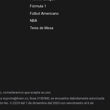
Fórmula 1
Fútbol Americano
NBA
Tenis de Mesa
do, consideramos que acepta su uso.
yuda soporte@bwin.co, línea 3192900, se encuentra debidamente autorizada
ón No. C-2229 del 7 de diciembre del 2020 con vencimiento el 6 de