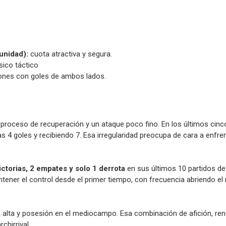
unidad):
cuota atractiva y segura.
sico táctico
ones con goles de ambos lados.
 proceso de recuperación y un ataque poco fino. En los últimos cinc
 4 goles y recibiendo 7. Esa irregularidad preocupa de cara a enfrent
ictorias, 2 empates y solo 1 derrota
en sus últimos 10 partidos de 
ener el control desde el primer tiempo, con frecuencia abriendo el
n alta y posesión en el mediocampo. Esa combinación de afición, ren
chirrival.