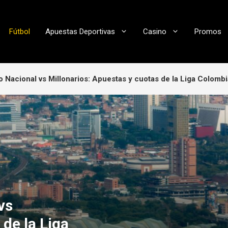
Fútbol
Apuestas Deportivas
Casino
Promos
o Nacional vs Millonarios: Apuestas y cuotas de la Liga Colomb
vs
 de la Liga