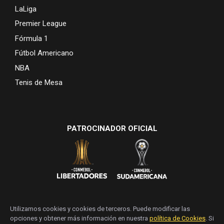
LaLiga
Premier League
Fórmula 1
Fútbol Americano
NBA
Tenis de Mesa
PATROCINADOR OFICIAL
Utilizamos cookies y cookies de terceros. Puede modificar las
opciones y obtener más información en nuestra
política de Cookies
. Si