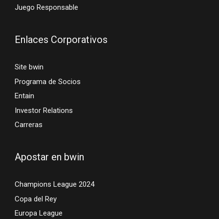
Juego Responsable
Enlaces Corporativos
Site bwin
Programa de Socios
Entain
Investor Relations
Carreras
Apostar en bwin
Champions League 2024
Copa del Rey
Europa League