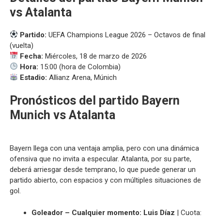
vs Atalanta
Partido:
UEFA Champions League 2026 – Octavos de final
(vuelta)
Fecha:
Miércoles, 18 de marzo de 2026
Hora:
15:00 (hora de Colombia)
Estadio:
Allianz Arena, Múnich
Pronósticos del partido Bayern
Munich vs Atalanta
Bayern llega con una ventaja amplia, pero con una dinámica
ofensiva que no invita a especular. Atalanta, por su parte,
deberá arriesgar desde temprano, lo que puede generar un
partido abierto, con espacios y con múltiples situaciones de
gol.
Goleador – Cualquier momento: Luis Díaz
| Cuota: