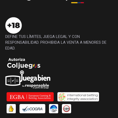
DEFINE TUS LÍMITES, JUEGA LEGAL Y CON
RESPONSABILIDAD. PROHIBIDA LA VENTA A MENORES DE
EDAD.