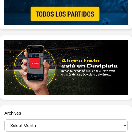
Archives