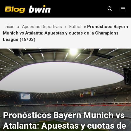
Skip
Me
to
content
Inicio
»
Apuestas Deportivas
»
Fútbol
»
Pronósticos Bayern
Munich vs Atalanta: Apuestas y cuotas de la Champions
League (18/03)
Pronósticos Bayern Munich vs
Atalanta: Apuestas y cuotas de