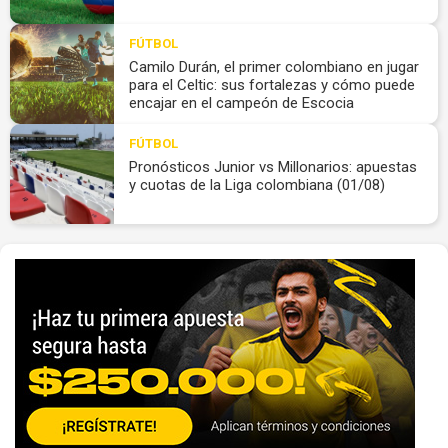
FÚTBOL
Camilo Durán, el primer colombiano en jugar
para el Celtic: sus fortalezas y cómo puede
encajar en el campeón de Escocia
FÚTBOL
Pronósticos Junior vs Millonarios: apuestas
y cuotas de la Liga colombiana (01/08)