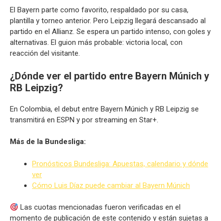
El Bayern parte como favorito, respaldado por su casa,
plantilla y torneo anterior. Pero Leipzig llegará descansado al
partido en el Allianz. Se espera un partido intenso, con goles y
alternativas. El guion más probable: victoria local, con
reacción del visitante.
¿Dónde ver el partido entre Bayern Múnich y
RB Leipzig?
En Colombia, el debut entre Bayern Múnich y RB Leipzig se
transmitirá en ESPN y por streaming en Star+.
Más de la Bundesliga:
Pronósticos Bundesliga: Apuestas, calendario y dónde
ver
Cómo Luis Díaz puede cambiar al Bayern Múnich
Las cuotas mencionadas fueron verificadas en el
momento de publicación de este contenido y están sujetas a