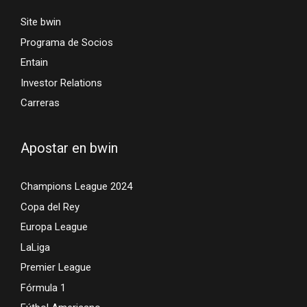
Site bwin
Programa de Socios
Entain
Investor Relations
Carreras
Apostar en bwin
Champions League 2024
Copa del Rey
Europa League
LaLiga
Premier League
Fórmula 1