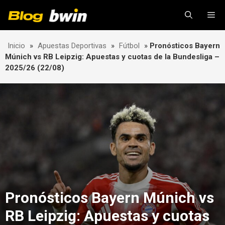
Skip
Me
to
content
Inicio
»
Apuestas Deportivas
»
Fútbol
»
Pronósticos Bayern
Múnich vs RB Leipzig: Apuestas y cuotas de la Bundesliga –
2025/26 (22/08)
Pronósticos Bayern Múnich vs
RB Leipzig: Apuestas y cuotas