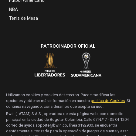
Fútbol Americano
NBA
Tenis de Mesa
PATROCINADOR OFICIAL
Utilizamos cookies y cookies de terceros. Puede modificar las
opciones y obtener más información en nuestra
política de Cookies
. Si
continúa navegando, consideramos que acepta su uso.
Bwin (LATAM) S.A.S., operadora de esta página web, con domicilio
principal en la ciudad de Bogotá- Colombia, Calle 67 N.º 7 - 35 Of 1204,
correo de ayuda soporte@bwin.co, línea 3192900, se encuentra
debidamente autorizada para la operación de juegos de suerte y azar