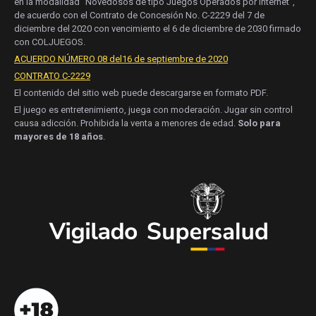
en la modalidad “Novedosos de tipo Juegos Operados por Internet”,
de acuerdo con el Contrato de Concesión No. C-2229 del 7 de
diciembre del 2020 con vencimiento el 6 de diciembre de 2030 firmado
con COLJUEGOS.
ACUERDO NÚMERO 08 del16 de septiembre de 2020
CONTRATO C-2229
El contenido del sitio web puede descargarse en formato PDF.
El juego es entretenimiento, juega con moderación. Jugar sin control
causa adicción. Prohibida la venta a menores de edad.
Solo para
mayores de 18 años
.