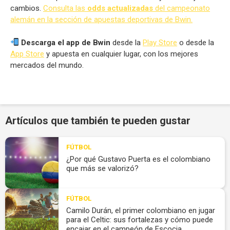
cambios.
Consulta las
odds actualizadas
del campeonato
alemán en la sección de apuestas deportivas de Bwin.
Descarga el app de Bwin
desde la
Play Store
o desde la
App Store
y apuesta en cualquier lugar, con los mejores
mercados del mundo.
Artículos que también te pueden gustar
FÚTBOL
¿Por qué Gustavo Puerta es el colombiano
que más se valorizó?
FÚTBOL
Camilo Durán, el primer colombiano en jugar
para el Celtic: sus fortalezas y cómo puede
encajar en el campeón de Escocia