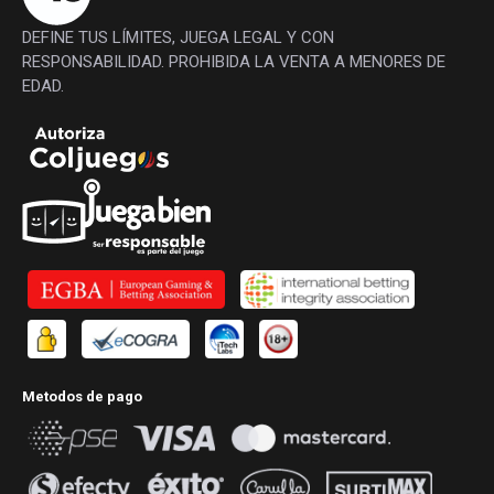
DEFINE TUS LÍMITES, JUEGA LEGAL Y CON
RESPONSABILIDAD. PROHIBIDA LA VENTA A MENORES DE
EDAD.
Metodos de pago