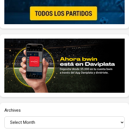
Archives