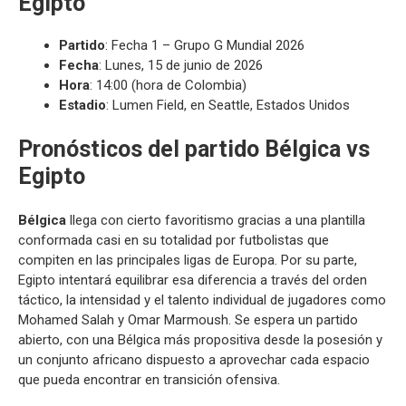
Egipto
Partido
: Fecha 1 – Grupo G Mundial 2026
Fecha
: Lunes, 15 de junio de 2026
Hora
: 14:00 (hora de Colombia)
Estadio
: Lumen Field, en Seattle, Estados Unidos
Pronósticos del partido Bélgica vs
Egipto
Bélgica
llega con cierto favoritismo gracias a una plantilla
conformada casi en su totalidad por futbolistas que
compiten en las principales ligas de Europa. Por su parte,
Egipto intentará equilibrar esa diferencia a través del orden
táctico, la intensidad y el talento individual de jugadores como
Mohamed Salah y Omar Marmoush. Se espera un partido
abierto, con una Bélgica más propositiva desde la posesión y
un conjunto africano dispuesto a aprovechar cada espacio
que pueda encontrar en transición ofensiva.