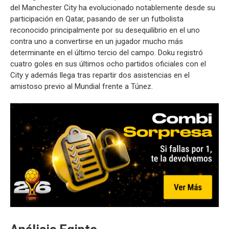
del Manchester City ha evolucionado notablemente desde su
participación en Qatar, pasando de ser un futbolista
reconocido principalmente por su desequilibrio en el uno
contra uno a convertirse en un jugador mucho más
determinante en el último tercio del campo. Doku registró
cuatro goles en sus últimos ocho partidos oficiales con el
City y además llega tras repartir dos asistencias en el
amistoso previo al Mundial frente a Túnez.