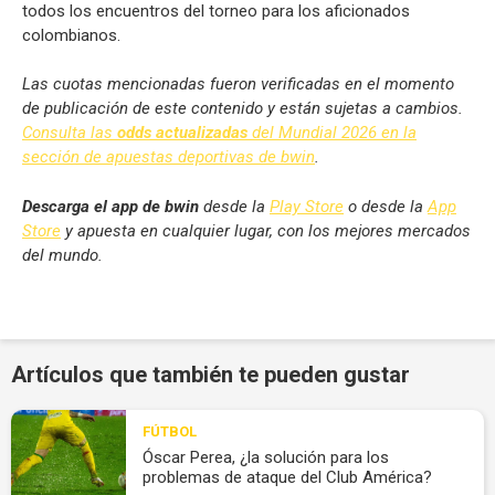
todos los encuentros del torneo para los aficionados
colombianos.
Las cuotas mencionadas fueron verificadas en el momento
de publicación de este contenido y están sujetas a cambios.
Consulta las
odds actualizadas
del Mundial 2026 en la
sección de apuestas deportivas de bwin
.
Descarga el app de bwin
desde la
Play Store
o desde la
App
Store
y apuesta en cualquier lugar, con los mejores mercados
del mundo.
Artículos que también te pueden gustar
FÚTBOL
Óscar Perea, ¿la solución para los
problemas de ataque del Club América?