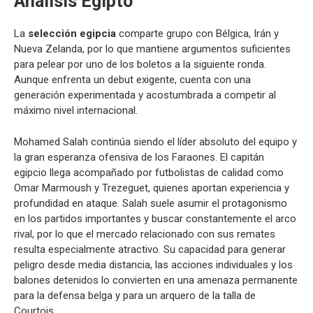
Análisis Egipto
La
selección egipcia
comparte grupo con Bélgica, Irán y
Nueva Zelanda, por lo que mantiene argumentos suficientes
para pelear por uno de los boletos a la siguiente ronda.
Aunque enfrenta un debut exigente, cuenta con una
generación experimentada y acostumbrada a competir al
máximo nivel internacional.
Mohamed Salah continúa siendo el líder absoluto del equipo y
la gran esperanza ofensiva de los Faraones. El capitán
egipcio llega acompañado por futbolistas de calidad como
Omar Marmoush y Trezeguet, quienes aportan experiencia y
profundidad en ataque. Salah suele asumir el protagonismo
en los partidos importantes y buscar constantemente el arco
rival, por lo que el mercado relacionado con sus remates
resulta especialmente atractivo. Su capacidad para generar
peligro desde media distancia, las acciones individuales y los
balones detenidos lo convierten en una amenaza permanente
para la defensa belga y para un arquero de la talla de
Courtois.