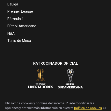
LaLiga
Premier League
Fórmula 1
Fútbol Americano
NBA
Tenis de Mesa
PATROCINADOR OFICIAL
Utilizamos cookies y cookies de terceros. Puede modificar las
opciones y obtener más información en nuestra
política de Cookies
. Si