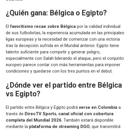
¿Quién gana: Bélgica o Egipto?
El
favoritismo recae sobre Bélgica
por la calidad individual
de sus futbolistas, la experiencia acumulada en las principales
ligas europeas y la necesidad de comenzar con una victoria
tras la decepción sufrida en el Mundial anterior. Egipto tiene
talento suficiente para competir y generar peligro,
especialmente con Salah liderando el ataque, pero el conjunto
europeo parece contar con más herramientas para imponer
condiciones y quedarse con los tres puntos en el debut.
¿Dónde ver el partido entre Bélgica
vs Egipto?
El partido entre Bélgica y Egipto podrá
verse en Colombia
a
través de
DirecTV Sports
,
canal oficial con cobertura
completa del Mundial 2026
. También estará disponible
mediante la
plataforma de streaming DGO
, que transmitirá