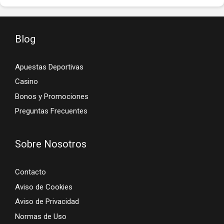
Blog
Apuestas Deportivas
Casino
Bonos y Promociones
Preguntas Frecuentes
Sobre Nosotros
Contacto
Aviso de Cookies
Aviso de Privacidad
Normas de Uso