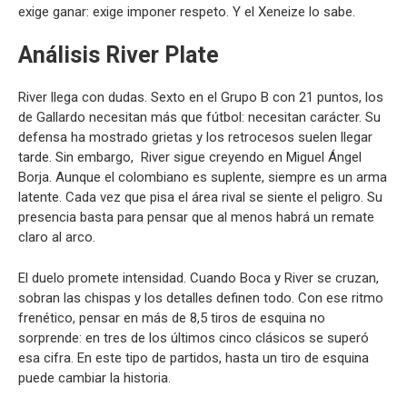
exige ganar: exige imponer respeto. Y el Xeneize lo sabe.
Análisis River Plate
River llega con dudas. Sexto en el Grupo B con 21 puntos, los
de Gallardo necesitan más que fútbol: necesitan carácter. Su
defensa ha mostrado grietas y los retrocesos suelen llegar
tarde. Sin embargo, River sigue creyendo en Miguel Ángel
Borja. Aunque el colombiano es suplente, siempre es un arma
latente. Cada vez que pisa el área rival se siente el peligro. Su
presencia basta para pensar que al menos habrá un remate
claro al arco.
El duelo promete intensidad. Cuando Boca y River se cruzan,
sobran las chispas y los detalles definen todo. Con ese ritmo
frenético, pensar en más de 8,5 tiros de esquina no
sorprende: en tres de los últimos cinco clásicos se superó
esa cifra. En este tipo de partidos, hasta un tiro de esquina
puede cambiar la historia.