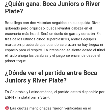
¿Quién gana: Boca Juniors o River
Plate?
Boca llega con dos victorias seguidas en su espalda. River,
golpeado pero orgulloso, busca levantar cabeza en el
escenario más hostil. Será un duelo de garra y corazón. En
tres de los últimos cinco superclásicos, ambos equipos
marcaron, prueba de que cuando se cruzan no hay tregua ni
espacio para el respiro. La intensidad se siente desde el túnel,
el ruido ahoga las palabras y el juego se enciende desde el
primer toque.
¿Dónde ver el partido entre Boca
Juniors y River Plate?
En Colombia y Latinoamérica, el partido estará disponible por
ESPN y la plataforma Star+.
Las cuotas mencionadas fueron verificadas en el