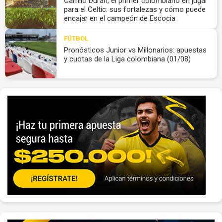
Camilo Durán, el primer colombiano en jugar
para el Celtic: sus fortalezas y cómo puede
encajar en el campeón de Escocia
FÚTBOL
Pronósticos Junior vs Millonarios: apuestas
y cuotas de la Liga colombiana (01/08)