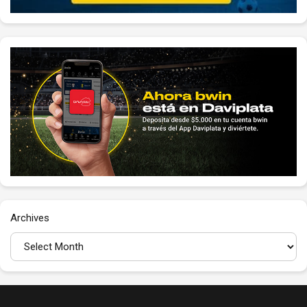
Archives