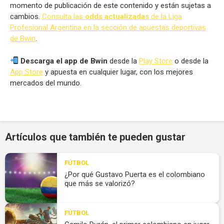
momento de publicación de este contenido y están sujetas a
cambios.
Consulta las
odds actualizadas
de la Liga
Profesional Argentina en la sección de apuestas deportivas
de Bwin
.
Descarga el app de Bwin
desde la
Play Store
o desde la
App Store
y apuesta en cualquier lugar, con los mejores
mercados del mundo.
Artículos que también te pueden gustar
FÚTBOL
¿Por qué Gustavo Puerta es el colombiano
que más se valorizó?
FÚTBOL