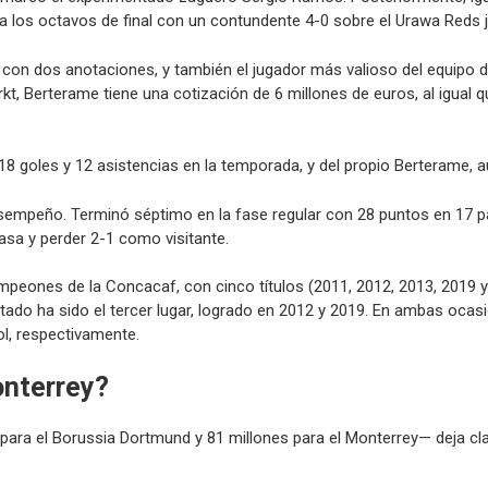
 a los octavos de final con un contundente 4-0 sobre el Urawa Reds 
 con dos anotaciones, y también el jugador más valioso del equipo 
t, Berterame tiene una cotización de 6 millones de euros, al igual
8 goles y 12 asistencias en la temporada, y del propio Berterame, a
esempeño. Terminó séptimo en la fase regular con 28 puntos en 17 p
casa y perder 2-1 como visitante.
peones de la Concacaf, con cinco títulos (2011, 2012, 2013, 2019 y
ltado ha sido el tercer lugar, logrado en 2012 y 2019. En ambas ocas
ol, respectivamente.
onterrey?
s para el Borussia Dortmund y 81 millones para el Monterrey— deja cl