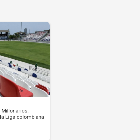
 Millonarios:
la Liga colombiana