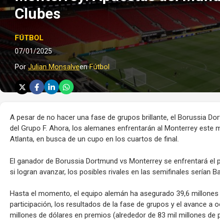
Clubes
FÚTBOL
07/01/2025
Por
Julian Monsalve
en
Fútbol
A pesar de no hacer una fase de grupos brillante, el Borussia Do
del Grupo F. Ahora, los alemanes enfrentarán al Monterrey este 
Atlanta, en busca de un cupo en los cuartos de final.
El ganador de Borussia Dortmund vs Monterrey se enfrentará el pr
si logran avanzar, los posibles rivales en las semifinales serían 
Hasta el momento, el equipo alemán ha asegurado 39,6 millones 
participación, los resultados de la fase de grupos y el avance a
millones de dólares en premios (alrededor de 83 mil millones de p