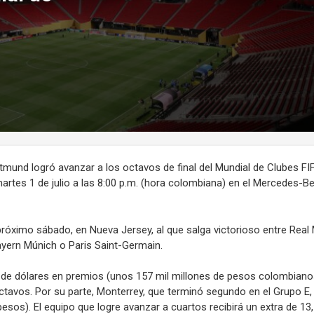
rtmund logró avanzar a los octavos de final del Mundial de Clubes F
martes 1 de julio a las 8:00 p.m. (hora colombiana) en el Mercedes-
óximo sábado, en Nueva Jersey, al que salga victorioso entre Real M
Bayern Múnich o Paris Saint-Germain.
de dólares en premios (unos 157 mil millones de pesos colombianos
 octavos. Por su parte, Monterrey, que terminó segundo en el Grupo 
esos). El equipo que logre avanzar a cuartos recibirá un extra de 13