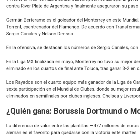
contra River Plate de Argentina y finalmente aseguraron su paso
Germán Berterame es el goleador del Monterrey en este Mundial,
Torrent, exentrenador del Flamengo. De acuerdo con Transfermark
Sergio Canales y Nelson Deossa.
En la ofensiva, se destacan los números de Sergio Canales, con 1
En la Liga MX finalizada en mayo, Monterrey no tuvo su mejor d
eliminado en los cuartos de final ante Toluca, tras ganar 3-2 en 
Los Rayados son el cuarto equipo más ganador de la Liga de Cam
sexta participación en el Mundial de Clubes, donde su mejor resu
eliminados en semifinales por clubes ingleses: Chelsea y Liverpo
¿Quién gana: Borussia Dortmund o M
La diferencia de valor entre las plantillas —477 millones de euro
alemán es el favorito para quedarse con la victoria este martes.