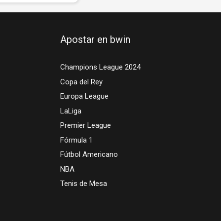
Apostar en bwin
Champions League 2024
Copa del Rey
Europa League
LaLiga
Premier League
Fórmula 1
Fútbol Americano
NBA
Tenis de Mesa