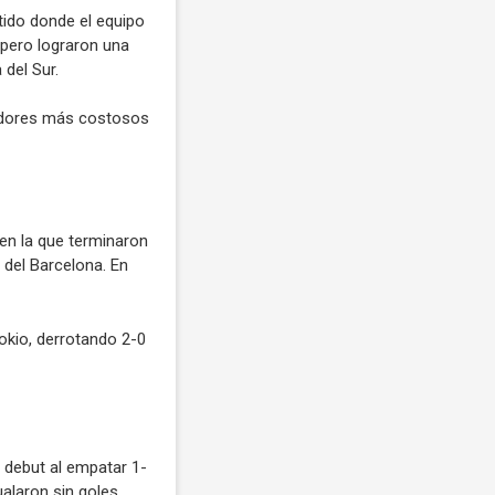
tido donde el equipo
 pero lograron una
del Sur.
ugadores más costosos
 en la que terminaron
 del Barcelona. En
okio, derrotando 2-0
 debut al empatar 1-
ualaron sin goles