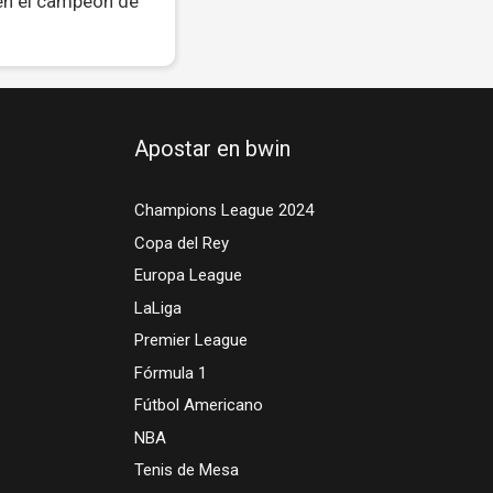
en el campeón de
Apostar en bwin
Champions League 2024
Copa del Rey
Europa League
LaLiga
Premier League
Fórmula 1
Fútbol Americano
NBA
Tenis de Mesa