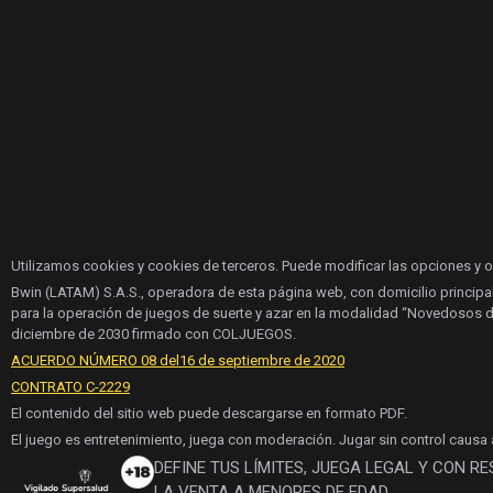
Utilizamos cookies y cookies de terceros. Puede modificar las opciones y 
Bwin (LATAM) S.A.S., operadora de esta página web, con domicilio principa
para la operación de juegos de suerte y azar en la modalidad “Novedosos d
diciembre de 2030 firmado con COLJUEGOS.
ACUERDO NÚMERO 08 del16 de septiembre de 2020
CONTRATO C-2229
El contenido del sitio web puede descargarse en formato PDF.
El juego es entretenimiento, juega con moderación. Jugar sin control causa
DEFINE TUS LÍMITES, JUEGA LEGAL Y CON R
LA VENTA A MENORES DE EDAD.