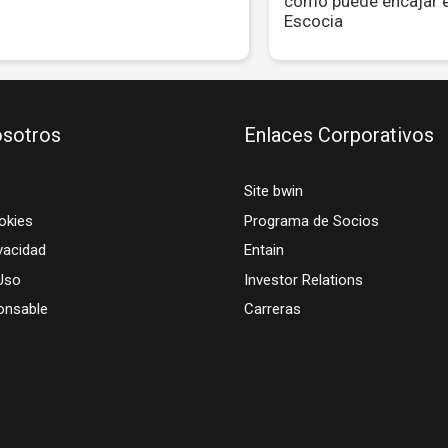
cómo puede encajar 
Escocia
sotros
Enlaces Corporativos
Site bwin
okies
Programa de Socios
vacidad
Entain
Uso
Investor Relations
onsable
Carreras