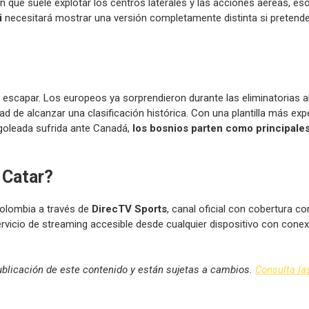
n que suele explotar los centros laterales y las acciones aéreas, e
i
necesitará mostrar una versión completamente distinta si pretende 
scapar. Los europeos ya sorprendieron durante las eliminatorias al d
idad de alcanzar una clasificación histórica. Con una plantilla más e
 goleada sufrida ante Canadá,
los bosnios parten como principale
 Catar?
olombia a través de
DirecTV Sports
, canal oficial con cobertura c
ervicio de streaming accesible desde cualquier dispositivo con conex
blicación de este contenido y están sujetas a cambios.
Consulta l