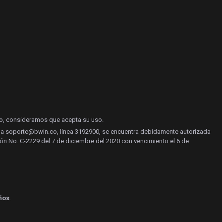
do, consideramos que acepta su uso.
yuda soporte@bwin.co, línea 3192900, se encuentra debidamente autorizada
ón No. C-2229 del 7 de diciembre del 2020 con vencimiento el 6 de
ños
.