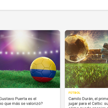
FÚTBOL
Gustavo Puerta es el
Camilo Durán, el prim
o que más se valorizó?
jugar para el Celtic: s