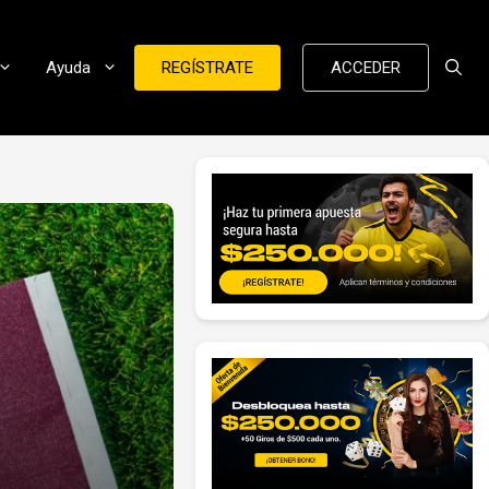
Ayuda
REGÍSTRATE
ACCEDER