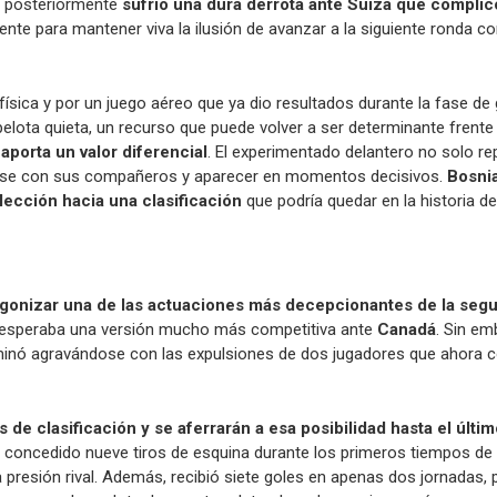
o posteriormente
sufrió una dura derrota ante Suiza que complic
ciente para mantener viva la ilusión de avanzar a la siguiente ronda 
ísica y por un juego aéreo que ya dio resultados durante la fase de
pelota quieta, un recurso que puede volver a ser determinante frent
aporta un valor diferencial
. El experimentado delantero no solo re
iarse con sus compañeros y aparecer en momentos decisivos.
Bosnia
ección hacia una clasificación
que podría quedar en la historia de
gonizar una de las actuaciones más decepcionantes de la seg
 esperaba una versión mucho más competitiva ante
Canadá
. Sin e
inó agravándose con las expulsiones de dos jugadores que ahora c
de clasificación y se aferrarán a esa posibilidad hasta el últi
concedido nueve tiros de esquina durante los primeros tiempos de 
r la presión rival. Además, recibió siete goles en apenas dos jornada