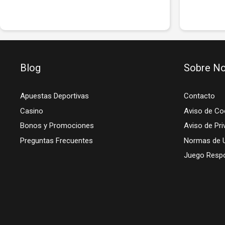
Blog
Sobre No
Apuestas Deportivas
Contacto
Casino
Aviso de Co
Bonos y Promociones
Aviso de Pri
Preguntas Frecuentes
Normas de 
Juego Resp