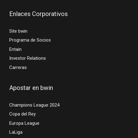
Enlaces Corporativos
Site bwin
Programa de Socios
Entain
Investor Relations
Carreras
Apostar en bwin
Champions League 2024
Copa del Rey
Europa League
LaLiga