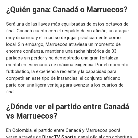
¿Quién gana: Canadá o Marruecos?
Será una de las llaves más equilibradas de estos octavos de
final. Canadá cuenta con el respaldo de su afición, un ataque
muy dinámico y el impulso de jugar prácticamente como
local. Sin embargo, Marruecos atraviesa un momento de
enorme confianza, mantiene una racha histórica de 33
partidos sin perder y ha demostrado una gran fortaleza
mental en escenarios de máxima exigencia. Por el momento
futbolístico, la experiencia reciente y la capacidad para
competir en este tipo de instancias, el conjunto africano
parte con una ligera ventaja para avanzar a los cuartos de
final.
¿Dónde ver el partido entre Canadá
vs Marruecos?
En Colombia, el partido entre Canadá y Marruecos podrá
verse a través de
DirecTV Sports
, canal oficial con cobertura