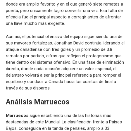
donde era amplio favorito y en el que generó siete remates a
puerta, pero únicamente logró convertir una vez. Esa falta de
eficacia fue el principal aspecto a corregir antes de afrontar
una llave mucho más exigente.
Aun así, el potencial ofensivo del equipo sigue siendo una de
sus mayores fortalezas. Jonathan David continúa liderando el
ataque canadiense con tres goles y un promedio de 3.8
remates por partido, cifras que reflejan el protagonismo que
tiene dentro del sistema ofensivo. En una fase de eliminación
directa, donde cada ocasión adquiere un valor especial, el
delantero volverá a ser la principal referencia para romper el
equilibrio y conducir a Canadá hacia los cuartos de final a
través de sus disparos.
Análisis Marruecos
Marruecos
sigue escribiendo una de las historias más
destacadas de este Mundial. La clasificación frente a Países
Bajos, conseguida en la tanda de penales, amplió a 33