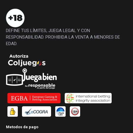
DEFINE TUS LÍMITES, JUEGA LEGAL Y CON
RESPONSABILIDAD. PROHIBIDA LA VENTA A MENORES DE
EDAD.
Metodos de pago