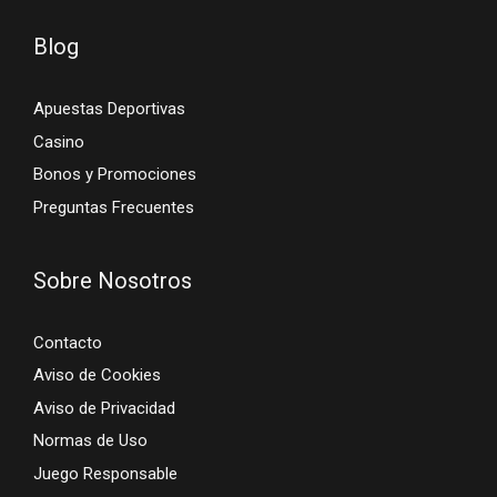
Blog
Apuestas Deportivas
Casino
Bonos y Promociones
Preguntas Frecuentes
Sobre Nosotros
Contacto
Aviso de Cookies
Aviso de Privacidad
Normas de Uso
Juego Responsable