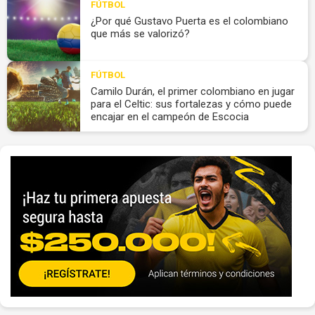
FÚTBOL
¿Por qué Gustavo Puerta es el colombiano
que más se valorizó?
FÚTBOL
Camilo Durán, el primer colombiano en jugar
para el Celtic: sus fortalezas y cómo puede
encajar en el campeón de Escocia