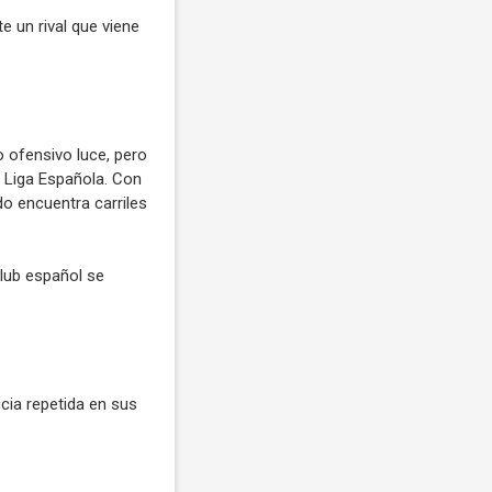
e un rival que viene
 ofensivo luce, pero
 Liga Española. Con
o encuentra carriles
club español se
ncia repetida en sus