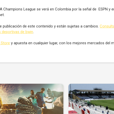
UEFA Champions League se verá en Colombia por la señal de ESPN y 
et.
 publicación de este contenido y están sujetas a cambios.
Consult
 deportivas de bwin
.
 Store
y apuesta en cualquier lugar, con los mejores mercados del 