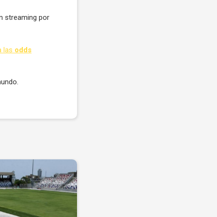
en streaming por
a las
odds
mundo.