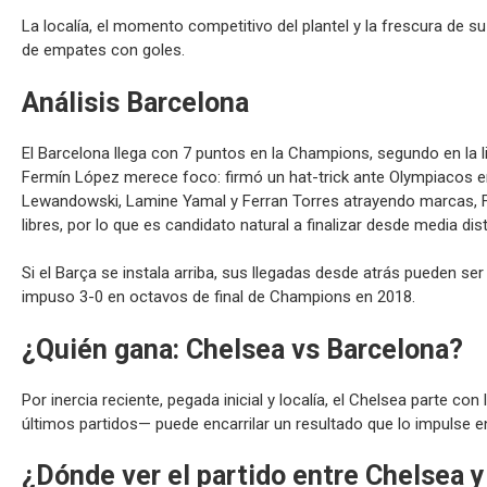
La localía, el momento competitivo del plantel y la frescura de 
de empates con goles.
Análisis Barcelona
El Barcelona llega con 7 puntos en la Champions, segundo en la 
Fermín López merece foco: firmó un hat-trick ante Olympiacos e
Lewandowski, Lamine Yamal y Ferran Torres atrayendo marcas, Fe
libres, por lo que es candidato natural a finalizar desde media d
Si el Barça se instala arriba, sus llegadas desde atrás pueden ser
impuso 3-0 en octavos de final de Champions en 2018.
¿Quién gana: Chelsea vs Barcelona?
Por inercia reciente, pegada inicial y localía, el Chelsea parte co
últimos partidos— puede encarrilar un resultado que lo impulse en
¿Dónde ver el partido entre Chelsea 