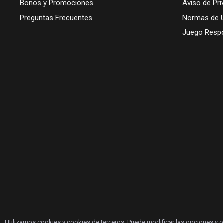
Bonos y Promociones
Aviso de Pri
Preguntas Frecuentes
Normas de 
Juego Resp
Utilizamos cookies y cookies de terceros. Puede modificar las opciones y 