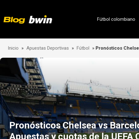
Skip
to
content
Fútbol colombiano
Inicio
»
Apuestas Deportivas
»
Fútbol
»
Pronósticos Chelse
Pronósticos Chelsea vs Barcel
Apuestas y cuotas de la UEFA