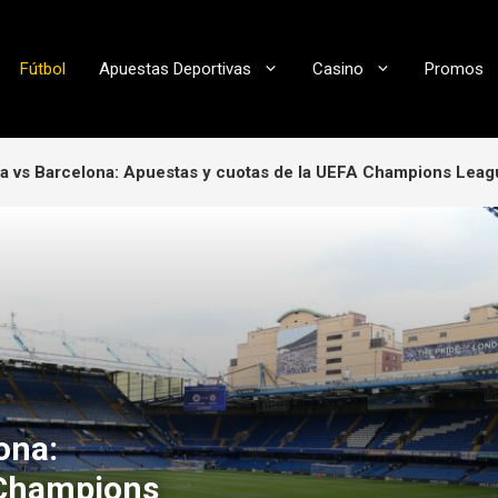
Fútbol
Apuestas Deportivas
Casino
Promos
a vs Barcelona: Apuestas y cuotas de la UEFA Champions Leag
ona:
 Champions