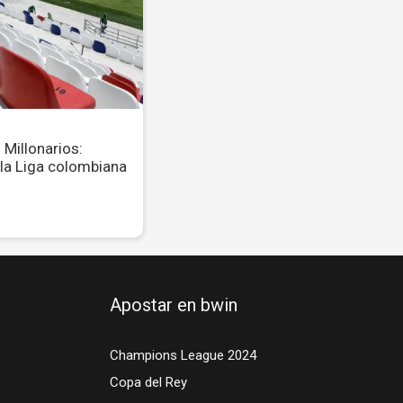
 Millonarios:
la Liga colombiana
Apostar en bwin
Champions League 2024
Copa del Rey