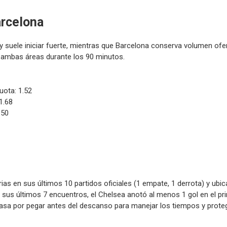
arcelona
 y suele iniciar fuerte, mientras que Barcelona conserva volumen ofe
 ambas áreas durante los 90 minutos.
uota: 1.52
1.68
.50
ias en sus últimos 10 partidos oficiales (1 empate, 1 derrota) y ubi
de sus últimos 7 encuentros, el Chelsea anotó al menos 1 gol en el pr
pasa por pegar antes del descanso para manejar los tiempos y proteg