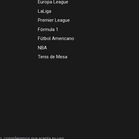
Europa League
LaLiga
Premier League
Fórmula 1
Fútbol Americano
NBA
Tenis de Mesa
do, consideramos que acepta su uso.