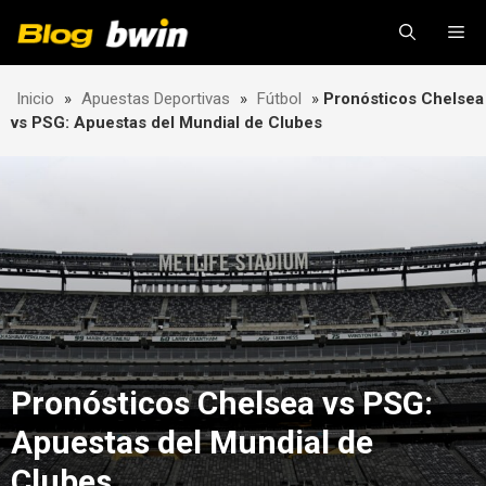
Skip
Me
to
content
Inicio
»
Apuestas Deportivas
»
Fútbol
»
Pronósticos Chelsea
vs PSG: Apuestas del Mundial de Clubes
Pronósticos Chelsea vs PSG:
Apuestas del Mundial de
Clubes