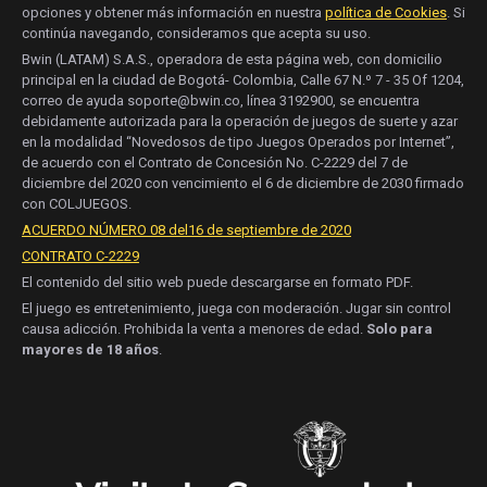
opciones y obtener más información en nuestra
política de Cookies
. Si
continúa navegando, consideramos que acepta su uso.
Bwin (LATAM) S.A.S., operadora de esta página web, con domicilio
principal en la ciudad de Bogotá- Colombia, Calle 67 N.º 7 - 35 Of 1204,
correo de ayuda soporte@bwin.co, línea 3192900, se encuentra
debidamente autorizada para la operación de juegos de suerte y azar
en la modalidad “Novedosos de tipo Juegos Operados por Internet”,
de acuerdo con el Contrato de Concesión No. C-2229 del 7 de
diciembre del 2020 con vencimiento el 6 de diciembre de 2030 firmado
con COLJUEGOS.
ACUERDO NÚMERO 08 del16 de septiembre de 2020
CONTRATO C-2229
El contenido del sitio web puede descargarse en formato PDF.
El juego es entretenimiento, juega con moderación. Jugar sin control
causa adicción. Prohibida la venta a menores de edad.
Solo para
mayores de 18 años
.