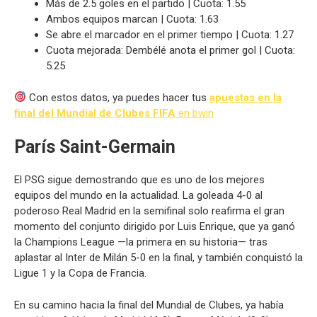
Más de 2.5 goles en el partido | Cuota: 1.55
Ambos equipos marcan | Cuota: 1.63
Se abre el marcador en el primer tiempo | Cuota: 1.27
Cuota mejorada: Dembélé anota el primer gol | Cuota:
5.25
Con estos datos, ya puedes hacer tus
apuestas en la
final del Mundial de Clubes FIFA
en bwin
París Saint-Germain
El PSG sigue demostrando que es uno de los mejores
equipos del mundo en la actualidad. La goleada 4-0 al
poderoso Real Madrid en la semifinal solo reafirma el gran
momento del conjunto dirigido por Luis Enrique, que ya ganó
la Champions League —la primera en su historia— tras
aplastar al Inter de Milán 5-0 en la final, y también conquistó la
Ligue 1 y la Copa de Francia.
En su camino hacia la final del Mundial de Clubes, ya había