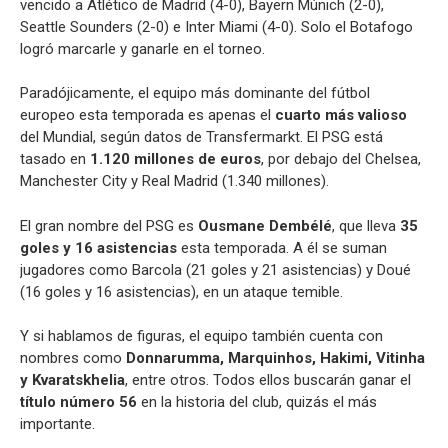
vencido a Atlético de Madrid (4-0), Bayern Múnich (2-0),
Seattle Sounders (2-0) e Inter Miami (4-0). Solo el Botafogo
logró marcarle y ganarle en el torneo.
Paradójicamente, el equipo más dominante del fútbol
europeo esta temporada es apenas el
cuarto más valioso
del Mundial, según datos de Transfermarkt. El PSG está
tasado en
1.120 millones de euros
, por debajo del Chelsea,
Manchester City y Real Madrid (1.340 millones).
El gran nombre del PSG es
Ousmane Dembélé
, que lleva
35
goles y 16 asistencias
esta temporada. A él se suman
jugadores como Barcola (21 goles y 21 asistencias) y Doué
(16 goles y 16 asistencias), en un ataque temible.
Y si hablamos de figuras, el equipo también cuenta con
nombres como
Donnarumma, Marquinhos, Hakimi, Vitinha
y Kvaratskhelia
, entre otros. Todos ellos buscarán ganar el
título número 56
en la historia del club, quizás el más
importante.