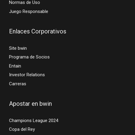
Normas de Uso
Juego Responsable
Enlaces Corporativos
Site bwin
Programa de Socios
Entain
Investor Relations
Carreras
Apostar en bwin
Champions League 2024
Copa del Rey