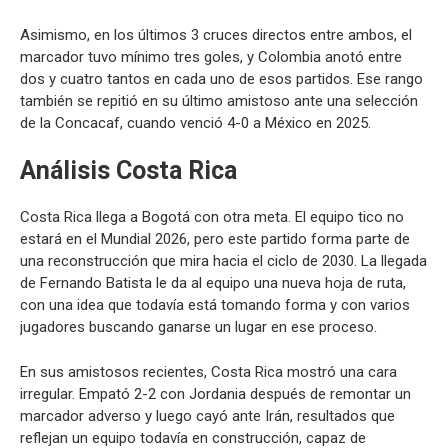
Asimismo, en los últimos 3 cruces directos entre ambos, el
marcador tuvo mínimo tres goles, y Colombia anotó entre
dos y cuatro tantos en cada uno de esos partidos. Ese rango
también se repitió en su último amistoso ante una selección
de la Concacaf, cuando venció 4-0 a México en 2025.
Análisis Costa Rica
Costa Rica llega a Bogotá con otra meta. El equipo tico no
estará en el Mundial 2026, pero este partido forma parte de
una reconstrucción que mira hacia el ciclo de 2030. La llegada
de Fernando Batista le da al equipo una nueva hoja de ruta,
con una idea que todavía está tomando forma y con varios
jugadores buscando ganarse un lugar en ese proceso.
En sus amistosos recientes, Costa Rica mostró una cara
irregular. Empató 2-2 con Jordania después de remontar un
marcador adverso y luego cayó ante Irán, resultados que
reflejan un equipo todavía en construcción, capaz de