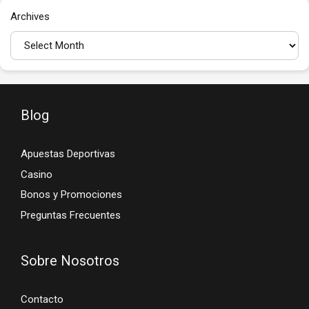
Archives
Blog
Apuestas Deportivas
Casino
Bonos y Promociones
Preguntas Frecuentes
Sobre Nosotros
Contacto