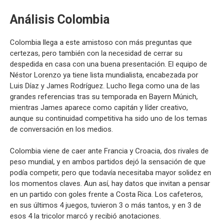
Análisis Colombia
Colombia llega a este amistoso con más preguntas que
certezas, pero también con la necesidad de cerrar su
despedida en casa con una buena presentación. El equipo de
Néstor Lorenzo ya tiene lista mundialista, encabezada por
Luis Díaz y James Rodríguez. Lucho llega como una de las
grandes referencias tras su temporada en Bayern Múnich,
mientras James aparece como capitán y líder creativo,
aunque su continuidad competitiva ha sido uno de los temas
de conversación en los medios.
Colombia viene de caer ante Francia y Croacia, dos rivales de
peso mundial, y en ambos partidos dejó la sensación de que
podía competir, pero que todavía necesitaba mayor solidez en
los momentos claves. Aun así, hay datos que invitan a pensar
en un partido con goles frente a Costa Rica. Los cafeteros,
en sus últimos 4 juegos, tuvieron 3 o más tantos, y en 3 de
esos 4 la tricolor marcó y recibió anotaciones.