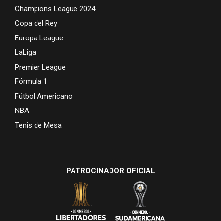
Champions League 2024
Copa del Rey
Europa League
LaLiga
Premier League
Fórmula 1
Fútbol Americano
NBA
Tenis de Mesa
PATROCINADOR OFICIAL