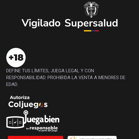
DEFINE TUS LÍMITES, JUEGA LEGAL Y CON
RESPONSABILIDAD. PROHIBIDA LA VENTA A MENORES DE
EDAD.