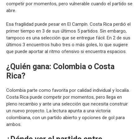
competir por momentos, pero vulnerable cuando el partido se
abre.
Esa fragilidad puede pesar en El Campín. Costa Rica perdió el
primer tiempo en 3 de sus últimos 5 partidos. Sin embargo,
tampoco es una selección que se entregue fácil. En 2 de sus
últimos 3 encuentros hubo tres o más goles, lo que sugiere
que puede aportar al ritmo ofensivo si encuentra espacios.
¿Quién gana: Colombia o Costa
Rica?
Colombia parte como favorita por calidad individual y localía.
Costa Rica puede competir por momentos, pero llega en
pleno recambio y ante una selección que necesita construir
un nuevo proyecto. La lectura apunta a una victoria
colombiana, con un partido abierto y opciones de gol para
ambos.