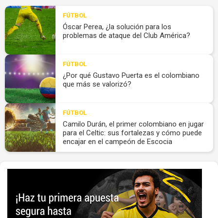
FÚTBOL
Óscar Perea, ¿la solución para los
problemas de ataque del Club América?
FÚTBOL
¿Por qué Gustavo Puerta es el colombiano
que más se valorizó?
FÚTBOL
Camilo Durán, el primer colombiano en jugar
para el Celtic: sus fortalezas y cómo puede
encajar en el campeón de Escocia