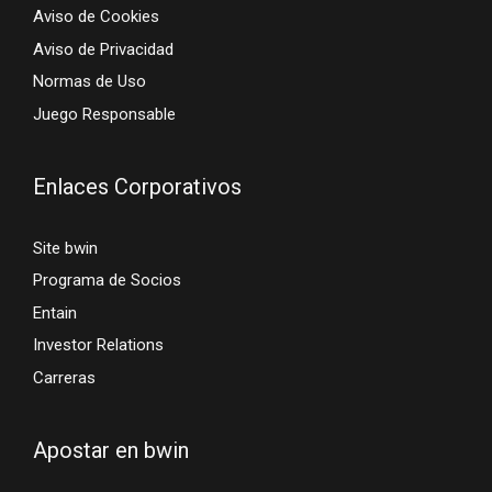
Aviso de Cookies
Aviso de Privacidad
Normas de Uso
Juego Responsable
Enlaces Corporativos
Site bwin
Programa de Socios
Entain
Investor Relations
Carreras
Apostar en bwin