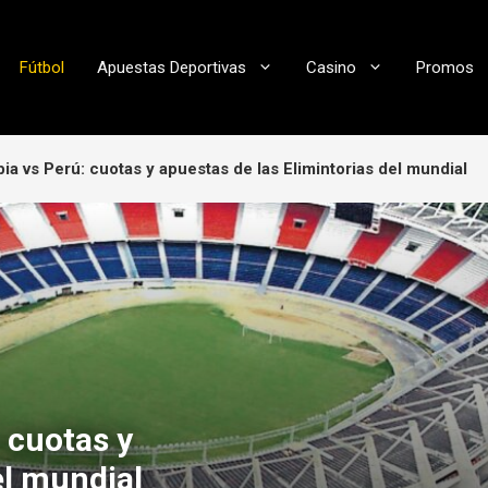
Fútbol
Apuestas Deportivas
Casino
Promos
a vs Perú: cuotas y apuestas de las Elimintorias del mundial
 cuotas y
el mundial