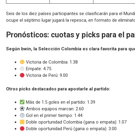
Seis de los diez países participantes se clasificarán para el Mu
ocupe el séptimo lugar jugará la repesca, en formato de eliminato
Pronósticos: cuotas y picks para el p
Según bwin, la Selección Colombia es clara favorita para qu
Victoria de Colombia: 1.38
Empate: 4.75
Victoria de Perú: 9.00
Otros picks destacados para apostarle al partido:
Más de 1.5 goles en el partido: 1.39
Ambos equipos marcan: 2.60
Gol en el primer tiempo: 1.44
Doble oportunidad Colombia (gana o empata): 1.07
Doble oportunidad Perú (gana o empata): 3.00