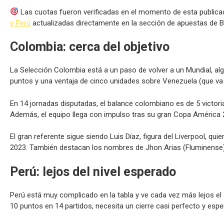
Las cuotas fueron verificadas en el momento de esta publica
y Perú
actualizadas directamente en la sección de apuestas de 
Colombia: cerca del objetivo
La Selección Colombia está a un paso de volver a un Mundial, alg
puntos y una ventaja de cinco unidades sobre Venezuela (que va 
En 14 jornadas disputadas, el balance colombiano es de 5 victori
Además, el equipo llega con impulso tras su gran Copa América 2
El gran referente sigue siendo Luis Díaz, figura del Liverpool, qu
2023. También destacan los nombres de Jhon Arias (Fluminense) y 
Perú: lejos del nivel esperado
Perú está muy complicado en la tabla y ve cada vez más lejos el
10 puntos en 14 partidos, necesita un cierre casi perfecto y esper