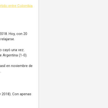
rtido entre Colombia
2018. Hoy, con 20
relajarse.
lo cayó una vez.
 Argentina (1-0).
rasil en noviembre de
.
 y 2018). Con apenas