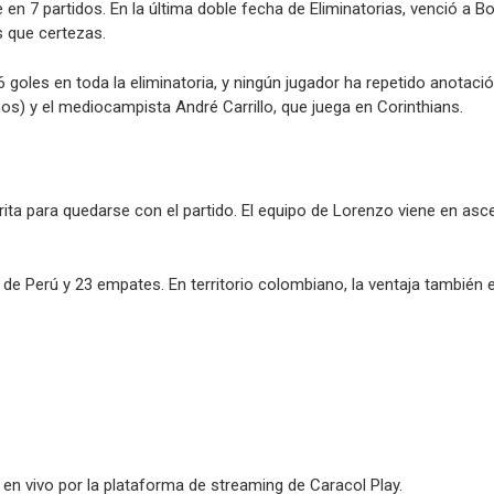
en 7 partidos. En la última doble fecha de Eliminatorias, venció a Bo
 que certezas.
goles en toda la eliminatoria, y ningún jugador ha repetido anotaci
os) y el mediocampista André Carrillo, que juega en Corinthians.
rita para quedarse con el partido. El equipo de Lorenzo viene en as
7 de Perú y 23 empates. En territorio colombiano, la ventaja también e
 en vivo por la plataforma de streaming de Caracol Play.