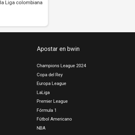
la Liga colombiana
Apostar en bwin
Champions League 2024
Copa del Rey
Europa League
LaLiga
Premier League
Fórmula 1
Fútbol Americano
NBA