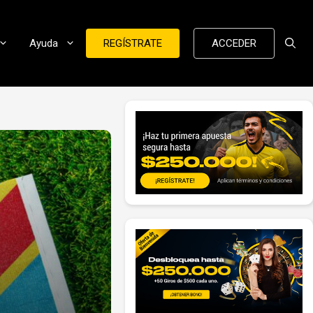
Ayuda
REGÍSTRATE
ACCEDER