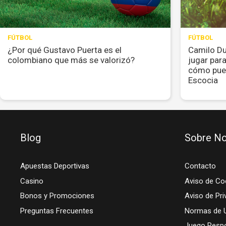
FÚTBOL
FÚTBOL
¿Por qué Gustavo Puerta es el
Camilo Du
colombiano que más se valorizó?
jugar para
cómo pued
Escocia
Blog
Sobre No
Apuestas Deportivas
Contacto
Casino
Aviso de Co
Bonos y Promociones
Aviso de Pri
Preguntas Frecuentes
Normas de 
Juego Resp