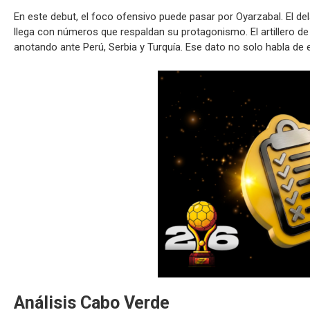
En este debut, el foco ofensivo puede pasar por Oyarzabal. El de
llega con números que respaldan su protagonismo. El artillero de
anotando ante Perú, Serbia y Turquía. Ese dato no solo habla de 
Análisis Cabo Verde