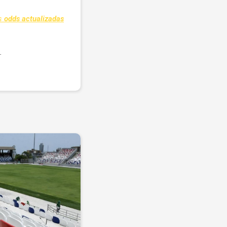
as
odds actualizadas
.