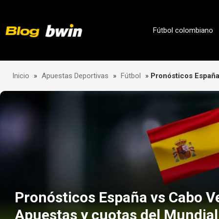
Skip
to
content
Fútbol colombiano
Inicio
»
Apuestas Deportivas
»
Fútbol
»
Pronósticos España
Pronósticos España vs Cabo V
Apuestas y cuotas del Mundia