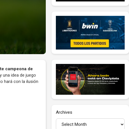
nte campeona de
y una idea de juego
lo hará con la ilusión
Archives