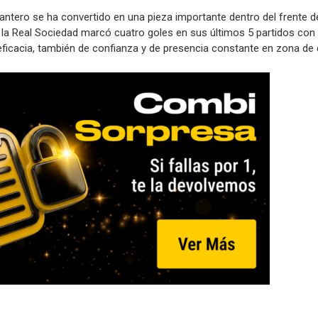
lantero se ha convertido en una pieza importante dentro del frente 
 la Real Sociedad marcó cuatro goles en sus últimos 5 partidos con 
eficacia, también de confianza y de presencia constante en zona de d