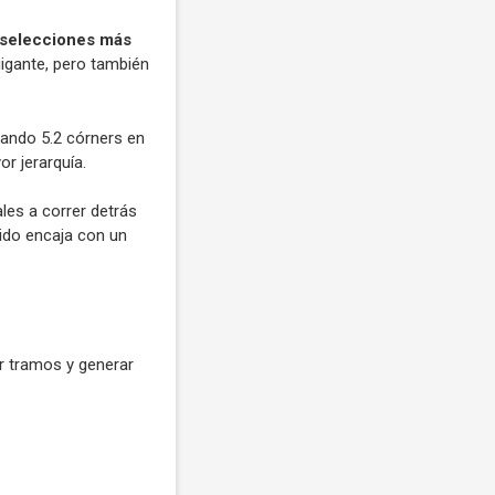
s selecciones más
gigante, pero también
iando 5.2 córners en
or jerarquía.
les a correr detrás
tido encaja con un
or tramos y generar