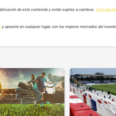
blicación de este contenido y están sujetas a cambios.
Consulta l
e
y apuesta en cualquier lugar, con los mejores mercados del mundo