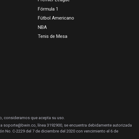
Fórmula 1
Fútbol Americano
NBA
Tenis de Mesa
do, consideramos que acepta su uso.
yuda soporte@bwin.co, línea 3192900, se encuentra debidamente autorizada
ón No. C-2229 del 7 de diciembre del 2020 con vencimiento el 6 de