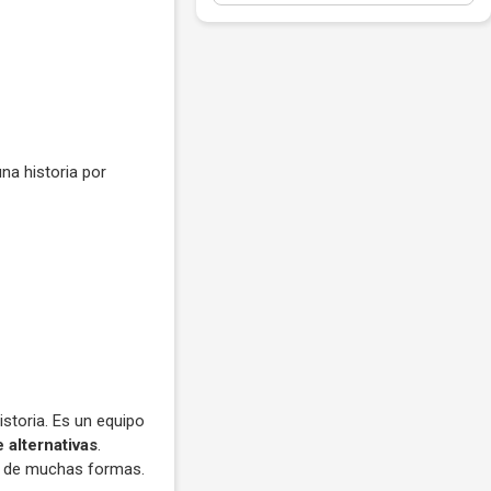
na historia por
storia. Es un equipo
e alternativas
.
ar de muchas formas.