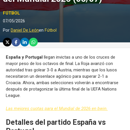
FÚTBOL
07/05/2026
Por
Daniel De León
en
Fútbol
España y Portugal
llegan invictas a uno de los cruces de
mayor peso de los octavos de final. La Roja avanzó con
autoridad tras golear 3-0 a Austria, mientras que los lusos
necesitaron un desenlace agónico para superar 2-1 a
Croacia. Ahora, ambas selecciones volverán a encontrarse
después de protagonizar la última final de la UEFA Nations
League.
Las mejores cuotas para el Mundial de 2026 en bwin.
Detalles del partido España vs