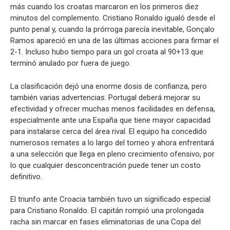
más cuando los croatas marcaron en los primeros diez
minutos del complemento. Cristiano Ronaldo igualó desde el
punto penal y, cuando la prórroga parecía inevitable, Gonçalo
Ramos apareció en una de las últimas acciones para firmar el
2-1. Incluso hubo tiempo para un gol croata al 90+13 que
terminó anulado por fuera de juego.
La clasificación dejó una enorme dosis de confianza, pero
también varias advertencias. Portugal deberá mejorar su
efectividad y ofrecer muchas menos facilidades en defensa,
especialmente ante una España que tiene mayor capacidad
para instalarse cerca del área rival. El equipo ha concedido
numerosos remates a lo largo del torneo y ahora enfrentará
a una selección que llega en pleno crecimiento ofensivo, por
lo que cualquier desconcentración puede tener un costo
definitivo.
El triunfo ante Croacia también tuvo un significado especial
para Cristiano Ronaldo. El capitán rompió una prolongada
racha sin marcar en fases eliminatorias de una Copa del