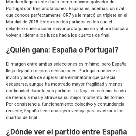
Mundo y llega a este duelo como máximo goleador de
Portugal con tres anotaciones. España es, además, un rival
que conoce perfectamente: CR7 ya le marcó un triplete en el
Mundial de 2018. Estos son los partidos en los que el
delantero suele asumir mayor protagonismo y ahora buscará
volver a liderar a los lusos hacia los cuartos de final.
¿Quién gana: España o Portugal?
El margen entre ambas selecciones es mínimo, pero España
llega dejando mejores sensaciones. Portugal mantiene el
invicto y acaba de superar una eliminatoria que parecía
escaparse, aunque ha mostrado mayor fragilidad y menos
continuidad durante sus partidos. La Roja, en cambio, ha ido
de menos a más y atraviesa su mejor momento del torneo.
Por consistencia, funcionamiento colectivo y contundencia
reciente, España tiene una ligera ventaja para avanzar a los
cuartos de final.
¿Dónde ver el partido entre España