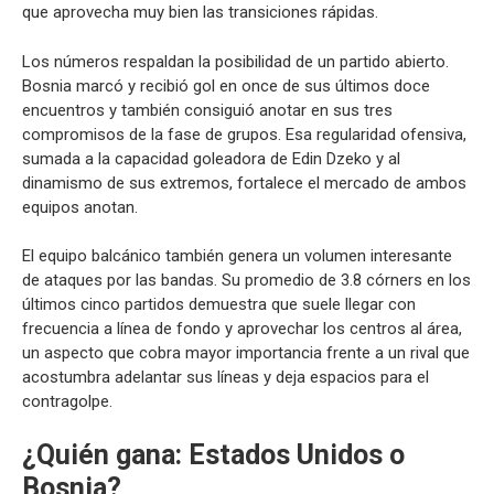
que aprovecha muy bien las transiciones rápidas.
Los números respaldan la posibilidad de un partido abierto.
Bosnia marcó y recibió gol en once de sus últimos doce
encuentros y también consiguió anotar en sus tres
compromisos de la fase de grupos. Esa regularidad ofensiva,
sumada a la capacidad goleadora de Edin Dzeko y al
dinamismo de sus extremos, fortalece el mercado de ambos
equipos anotan.
El equipo balcánico también genera un volumen interesante
de ataques por las bandas. Su promedio de 3.8 córners en los
últimos cinco partidos demuestra que suele llegar con
frecuencia a línea de fondo y aprovechar los centros al área,
un aspecto que cobra mayor importancia frente a un rival que
acostumbra adelantar sus líneas y deja espacios para el
contragolpe.
¿Quién gana: Estados Unidos o
Bosnia?