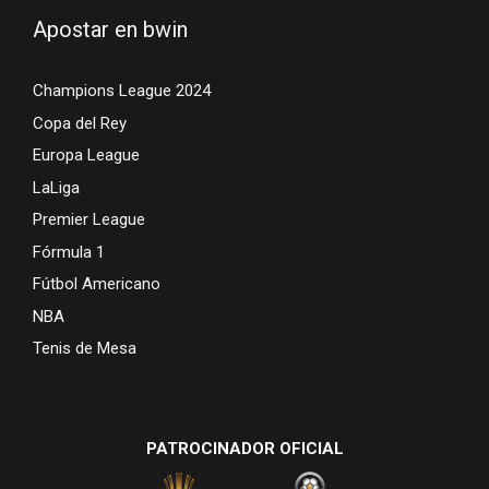
Apostar en bwin
Champions League 2024
Copa del Rey
Europa League
LaLiga
Premier League
Fórmula 1
Fútbol Americano
NBA
Tenis de Mesa
PATROCINADOR OFICIAL