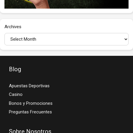
Archives
Blog
Apuestas Deportivas
Casino
Bonos y Promociones
Preguntas Frecuentes
Sobre Nosotros