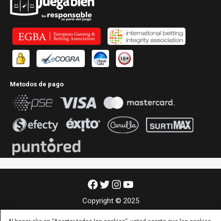
Metodos de pago
Facebook
Twitter
Instagram
YouTube
Copyright © 2025