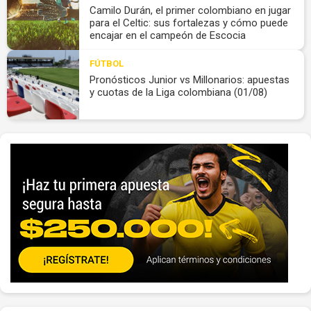
Camilo Durán, el primer colombiano en jugar
para el Celtic: sus fortalezas y cómo puede
encajar en el campeón de Escocia
FÚTBOL
Pronósticos Junior vs Millonarios: apuestas
y cuotas de la Liga colombiana (01/08)