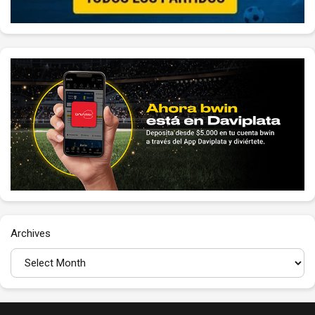
Archives