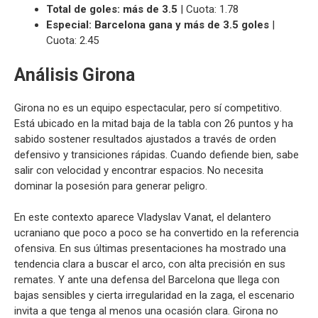
Total de goles: más de 3.5
| Cuota: 1.78
Especial: Barcelona gana y más de 3.5 goles
|
Cuota: 2.45
Análisis Girona
Girona no es un equipo espectacular, pero sí competitivo.
Está ubicado en la mitad baja de la tabla con 26 puntos y ha
sabido sostener resultados ajustados a través de orden
defensivo y transiciones rápidas. Cuando defiende bien, sabe
salir con velocidad y encontrar espacios. No necesita
dominar la posesión para generar peligro.
En este contexto aparece Vladyslav Vanat, el delantero
ucraniano que poco a poco se ha convertido en la referencia
ofensiva. En sus últimas presentaciones ha mostrado una
tendencia clara a buscar el arco, con alta precisión en sus
remates. Y ante una defensa del Barcelona que llega con
bajas sensibles y cierta irregularidad en la zaga, el escenario
invita a que tenga al menos una ocasión clara. Girona no