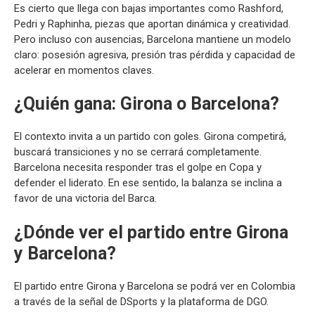
Es cierto que llega con bajas importantes como Rashford,
Pedri y Raphinha, piezas que aportan dinámica y creatividad.
Pero incluso con ausencias, Barcelona mantiene un modelo
claro: posesión agresiva, presión tras pérdida y capacidad de
acelerar en momentos claves.
¿Quién gana: Girona o Barcelona?
El contexto invita a un partido con goles. Girona competirá,
buscará transiciones y no se cerrará completamente.
Barcelona necesita responder tras el golpe en Copa y
defender el liderato. En ese sentido, la balanza se inclina a
favor de una victoria del Barca.
¿Dónde ver el partido entre Girona
y Barcelona?
El partido entre Girona y Barcelona se podrá ver en Colombia
a través de la señal de DSports y la plataforma de DGO.