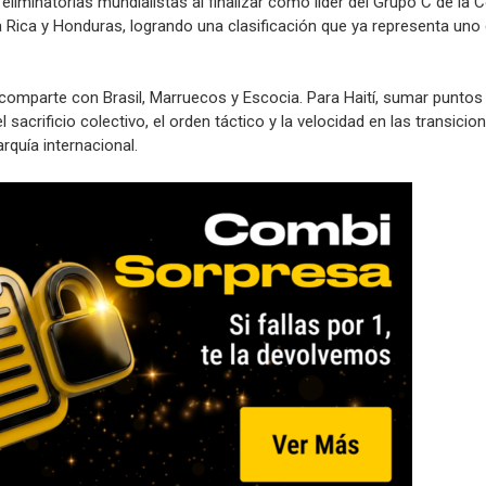
 eliminatorias mundialistas al finalizar como líder del Grupo C de la 
 Rica y Honduras, logrando una clasificación que ya representa uno
mparte con Brasil, Marruecos y Escocia. Para Haití, sumar puntos 
sacrificio colectivo, el orden táctico y la velocidad en las transicio
rquía internacional.