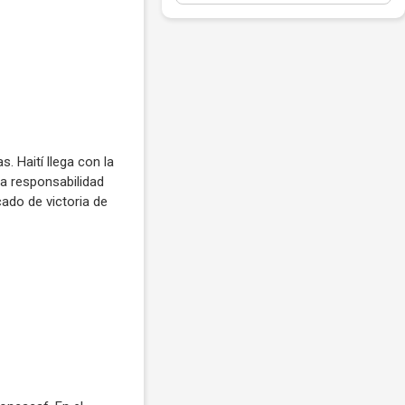
. Haití llega con la
la responsabilidad
ado de victoria de