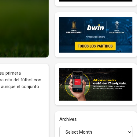
 su primera
a cita del fútbol con
, aunque el conjunto
Archives