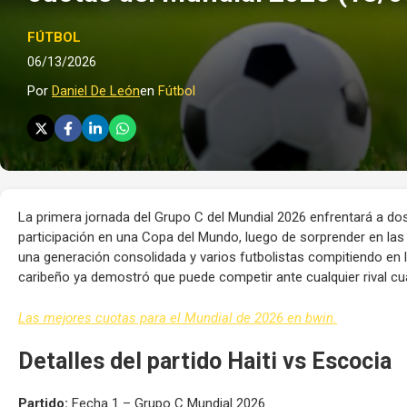
FÚTBOL
06/13/2026
Por
Daniel De León
en
Fútbol
La primera jornada del Grupo C del Mundial 2026 enfrentará a do
participación en una Copa del Mundo, luego de sorprender en las
una generación consolidada y varios futbolistas compitiendo en l
caribeño ya demostró que puede competir ante cualquier rival cu
Las mejores cuotas para el Mundial de 2026 en bwin.
Detalles del partido Haiti vs Escocia
Partido:
Fecha 1 – Grupo C Mundial 2026