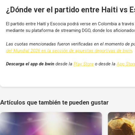
¿Dónde ver el partido entre Haiti vs 
El partido entre Haití y Escocia podrá verse en Colombia a través
mediante su plataforma de streaming DGO, donde los aficionados 
Las cuotas mencionadas fueron verificadas en el momento de pu
del Mundial 2026 en la sección de apuestas deportivas de bwin
.
Descarga el app de bwin
desde la
Play Store
o desde la
App Stor
Artículos que también te pueden gustar