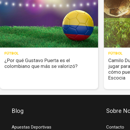
FÚTBOL
FÚTBOL
¿Por qué Gustavo Puerta es el
Camilo Du
colombiano que más se valorizó?
jugar para
cómo pued
Escocia
Blog
Sobre No
Apuestas Deportivas
Contacto