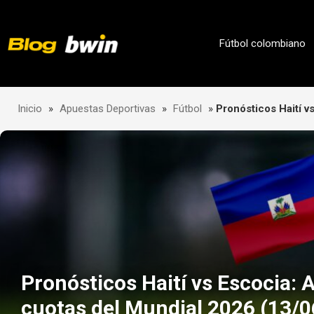
Skip
to
content
Fútbol colombiano
Inicio
»
Apuestas Deportivas
»
Fútbol
»
Pronósticos Haití v
Pronósticos Haití vs Escocia: 
cuotas del Mundial 2026 (13/0