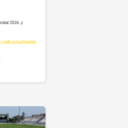
ndial 2026, y
.
as
odds actualizadas
.