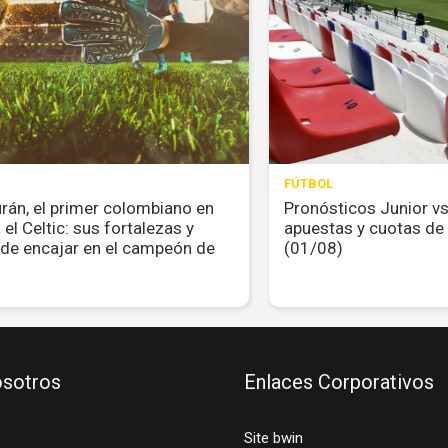
FÚTBOL
rán, el primer colombiano en
Pronósticos Junior vs
 el Celtic: sus fortalezas y
apuestas y cuotas de 
e encajar en el campeón de
(01/08)
sotros
Enlaces Corporativos
Site bwin