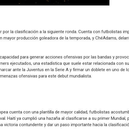
 por la clasificación a la siguiente ronda. Cuenta con futbolistas im
mayor producción goleadora de la temporada, y ChéAdams, delant
 capacidad para generar acciones ofensivas por las bandas y provoca
órners ejecutados, una estadística que suele estar relacionada con 
car ante la Juventus en la Serie A y firmar un doblete en uno de l
amenazas ofensivas para este debut mundialista.
opea cuenta con una plantilla de mayor calidad, futbolistas acostum
ival. Haití ya cumplió una hazaña al clasificarse a su primer Mundial,
 victoria contundente y dar un paso importante hacia la clasificació