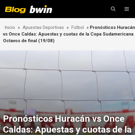
Skip
Me
to
content
Inicio
»
Apuestas Deportivas
»
Fútbol
»
Pronósticos Huracán
vs Once Caldas: Apuestas y cuotas de la Copa Sudamericana
Octavos de final (19/08)
Pronósticos Huracán vs Once
Caldas: Apuestas y cuotas de la