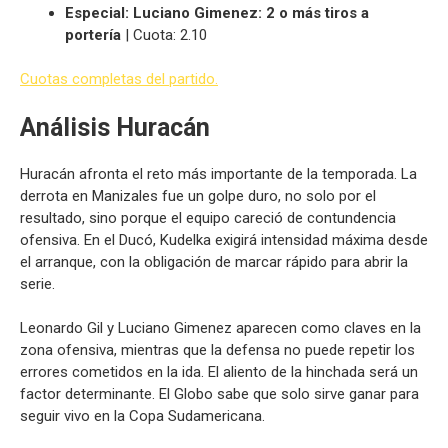
Especial: Luciano Gimenez: 2 o más tiros a
portería
| Cuota: 2.10
Cuotas completas del partido.
Análisis Huracán
Huracán afronta el reto más importante de la temporada. La
derrota en Manizales fue un golpe duro, no solo por el
resultado, sino porque el equipo careció de contundencia
ofensiva. En el Ducó, Kudelka exigirá intensidad máxima desde
el arranque, con la obligación de marcar rápido para abrir la
serie.
Leonardo Gil y Luciano Gimenez aparecen como claves en la
zona ofensiva, mientras que la defensa no puede repetir los
errores cometidos en la ida. El aliento de la hinchada será un
factor determinante. El Globo sabe que solo sirve ganar para
seguir vivo en la Copa Sudamericana.