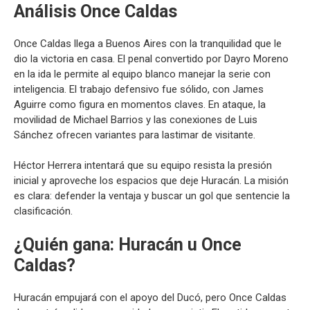
Análisis Once Caldas
Once Caldas llega a Buenos Aires con la tranquilidad que le
dio la victoria en casa. El penal convertido por Dayro Moreno
en la ida le permite al equipo blanco manejar la serie con
inteligencia. El trabajo defensivo fue sólido, con James
Aguirre como figura en momentos claves. En ataque, la
movilidad de Michael Barrios y las conexiones de Luis
Sánchez ofrecen variantes para lastimar de visitante.
Héctor Herrera intentará que su equipo resista la presión
inicial y aproveche los espacios que deje Huracán. La misión
es clara: defender la ventaja y buscar un gol que sentencie la
clasificación.
¿Quién gana: Huracán u Once
Caldas?
Huracán empujará con el apoyo del Ducó, pero Once Caldas