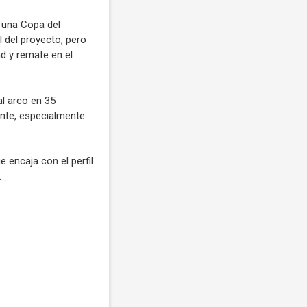
r una Copa del
 del proyecto, pero
ad y remate en el
l arco en 35
ente, especialmente
 encaja con el perfil
.