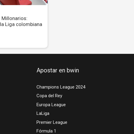
 Millonarios:
la Liga colombiana
Apostar en bwin
Champions League 2024
Copa del Rey
Europa League
LaLiga
Premier League
Fórmula 1