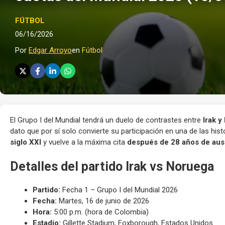
FÚTBOL
06/16/2026
Por
Edgar Arroyo
en
Fútbol
El Grupo I del Mundial tendrá un duelo de contrastes entre
Irak 
dato que por sí solo convierte su participación en una de las his
siglo XXI
y vuelve a la máxima cita
después de 28 años de aus
Detalles del partido Irak vs Noruega
Partido:
Fecha 1 – Grupo I del Mundial 2026
Fecha:
Martes, 16 de junio de 2026
Hora:
5:00 p.m. (hora de Colombia)
Estadio:
Gillette Stadium, Foxborough, Estados Unidos