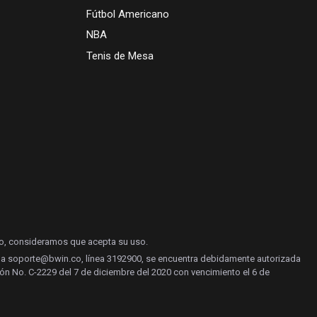
Fútbol Americano
NBA
Tenis de Mesa
do, consideramos que acepta su uso.
yuda soporte@bwin.co, línea 3192900, se encuentra debidamente autorizada
ón No. C-2229 del 7 de diciembre del 2020 con vencimiento el 6 de