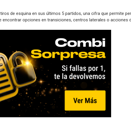
tiros de esquina en sus últimos 5 partidos, una cifra que permite pen
de encontrar opciones en transiciones, centros laterales o acciones 