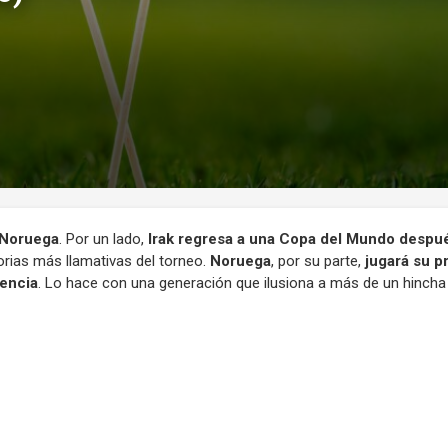
y Noruega
. Por un lado,
Irak regresa a una Copa del Mundo despu
torias más llamativas del torneo.
Noruega
, por su parte,
jugará su p
encia
. Lo hace con una generación que ilusiona a más de un hincha