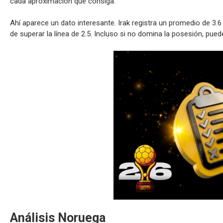
cada aproximación que consiga.
Ahí aparece un dato interesante. Irak registra un promedio de 3.6 
de superar la línea de 2.5. Incluso si no domina la posesión, pue
Análisis Noruega