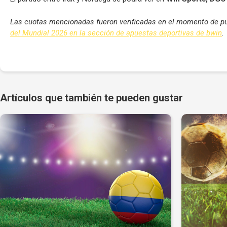
Las cuotas mencionadas fueron verificadas en el momento de pu
del Mundial 2026 en la sección de apuestas deportivas de bwin
.
Artículos que también te pueden gustar