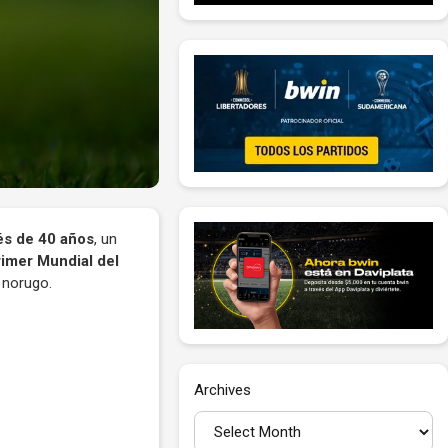
és de 40 años
, un
rimer Mundial del
 norugo.
Archives