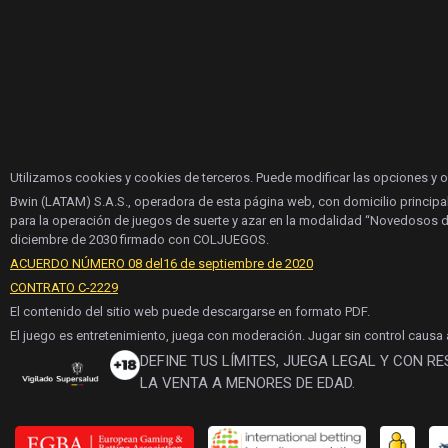
Utilizamos cookies y cookies de terceros. Puede modificar las opciones y 
Bwin (LATAM) S.A.S., operadora de esta página web, con domicilio principa
para la operación de juegos de suerte y azar en la modalidad “Novedosos d
diciembre de 2030 firmado con COLJUEGOS.
ACUERDO NÚMERO 08 del16 de septiembre de 2020
CONTRATO C-2229
El contenido del sitio web puede descargarse en formato PDF.
El juego es entretenimiento, juega con moderación. Jugar sin control causa
DEFINE TUS LÍMITES, JUEGA LEGAL Y CON R
LA VENTA A MENORES DE EDAD.