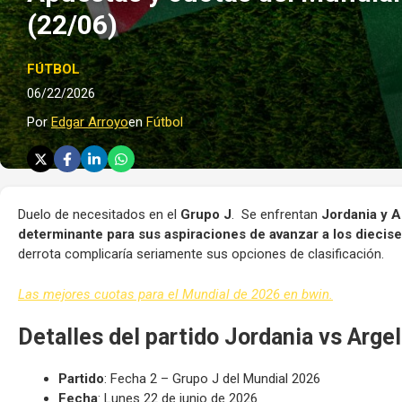
(22/06)
FÚTBOL
06/22/2026
Por
Edgar Arroyo
en
Fútbol
Duelo de necesitados en el
Grupo J
. Se enfrentan
Jordania y A
determinante para sus aspiraciones de avanzar a los diecise
derrota complicaría seriamente sus opciones de clasificación.
Las mejores cuotas para el Mundial de 2026 en bwin.
Detalles del partido Jordania vs Argel
Partido
: Fecha 2 – Grupo J del Mundial 2026
Fecha
: Lunes 22 de junio de 2026