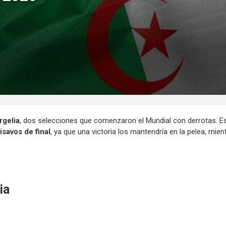
rgelia
, dos selecciones que comenzaron el Mundial con derrotas. E
isavos de final
, ya que una victoria los mantendría en la pelea, mie
ia