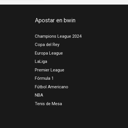
Apostar en bwin
Champions League 2024
Copa del Rey
Europa League
LaLiga
Premier League
Fórmula 1
Fútbol Americano
NBA
Tenis de Mesa