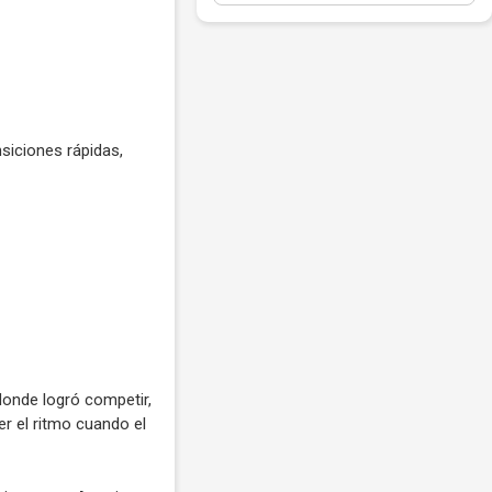
siciones rápidas,
donde logró competir,
r el ritmo cuando el