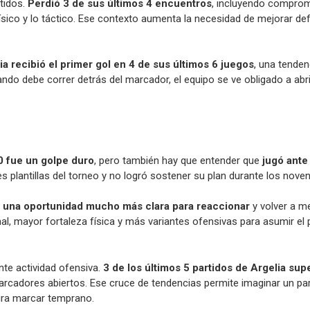
rtidos.
Perdió 3 de sus últimos 4 encuentros
, incluyendo comprom
ísico y lo táctico. Ese contexto aumenta la necesidad de mejorar de
a recibió el primer gol en 4 de sus últimos 6 juegos
, una tenden
ndo debe correr detrás del marcador, el equipo se ve obligado a abr
0 fue un golpe duro
, pero también hay que entender que
jugó ante
s plantillas del torneo y no logró sostener su plan durante los nove
ne una oportunidad mucho más clara para reaccionar
y volver a me
onal, mayor fortaleza física y más variantes ofensivas para asumir e
te actividad ofensiva.
3 de los últimos 5 partidos de Argelia sup
arcadores abiertos. Ese cruce de tendencias permite imaginar un par
ogra marcar temprano.