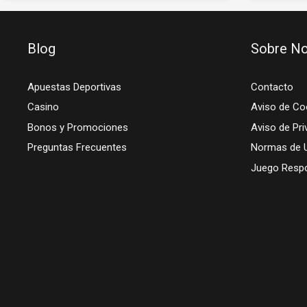
Blog
Sobre No
Apuestas Deportivas
Contacto
Casino
Aviso de Co
Bonos y Promociones
Aviso de Pri
Preguntas Frecuentes
Normas de 
Juego Resp