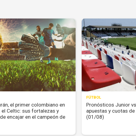
FÚTBOL
rán, el primer colombiano en
Pronósticos Junior vs
 el Celtic: sus fortalezas y
apuestas y cuotas de 
e encajar en el campeón de
(01/08)