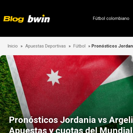
Skip
to
content
Fútbol colombiano
Inicio
»
Apuestas Deportivas
»
Fútbol
»
Pronósticos Jordani
Pronósticos Jordania vs Argeli
Apuestas y cuotas del Mundia