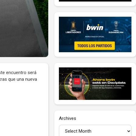
ste encuentro será
ntras que una nueva
Archives