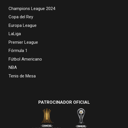
Champions League 2024
Copa del Rey
Europa League
LaLiga
Premier League
Fórmula 1
Fútbol Americano
NBA
Tenis de Mesa
PATROCINADOR OFICIAL