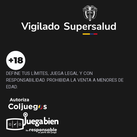
DEFINE TUS LÍMITES, JUEGA LEGAL Y CON
RESPONSABILIDAD. PROHIBIDA LA VENTA A MENORES DE
EDAD.