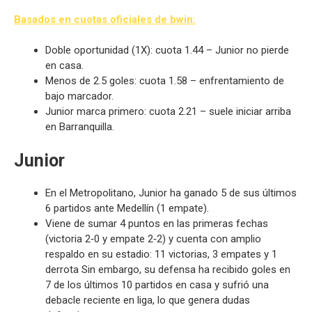
Basados en cuotas oficiales de bwin:
Doble oportunidad (1X): cuota 1.44 – Junior no pierde
en casa.
Menos de 2.5 goles: cuota 1.58 – enfrentamiento de
bajo marcador.
Junior marca primero: cuota 2.21 – suele iniciar arriba
en Barranquilla.
Junior
En el Metropolitano, Junior ha ganado 5 de sus últimos
6 partidos ante Medellín (1 empate).
Viene de sumar 4 puntos en las primeras fechas
(victoria 2‑0 y empate 2‑2) y cuenta con amplio
respaldo en su estadio: 11 victorias, 3 empates y 1
derrota Sin embargo, su defensa ha recibido goles en
7 de los últimos 10 partidos en casa y sufrió una
debacle reciente en liga, lo que genera dudas