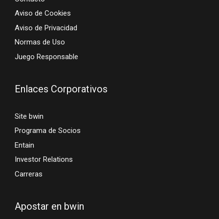
Aviso de Cookies
Aviso de Privacidad
Normas de Uso
Juego Responsable
Enlaces Corporativos
Site bwin
Programa de Socios
Entain
Investor Relations
Carreras
Apostar en bwin