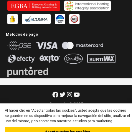
Metodos de pago
Facebook
Twitter
Instagram
YouTube
Copyright © 2025
Al hacer clic en “Aceptar todas las cookies”, usted acepta que las cookies
se guarden en su dispositivo para mejorar la navegación del sitio, analizar el
uso del mismo, y colaborar con nuestros estudios para marketing.