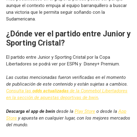
aunque el contexto empuja al equipo barranquillero a buscar
una victoria que le permita seguir soñando con la
Sudamericana.
¿Dónde ver el partido entre Junior y
Sporting Cristal?
El partido entre Junior y Sporting Cristal por la Copa
Libertadores se podrá ver por ESPN y Disney+ Premium.
Las cuotas mencionadas fueron verificadas en el momento
de publicación de este contenido y están sujetas a cambios.
Consulta las
odds actualizadas
de la Conmebol Libertadores
en la sección de apuestas deportivas de bwin
.
Descarga el app de bwin
desde la
Play Store
o desde la
App
Store
y apuesta en cualquier lugar, con los mejores mercados
del mundo.