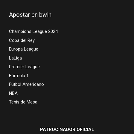
Apostar en bwin
Champions League 2024
Copa del Rey
Europa League
LaLiga
Premier League
Fórmula 1
Fútbol Americano
NBA
Tenis de Mesa
PATROCINADOR OFICIAL