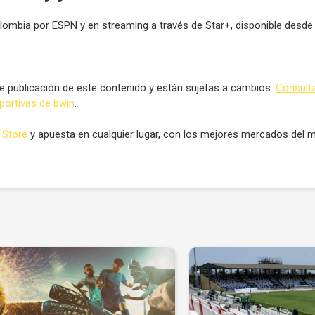
lombia por ESPN y en streaming a través de Star+, disponible desde 
 publicación de este contenido y están sujetas a cambios.
Consult
portivas de bwin
.
 Store
y apuesta en cualquier lugar, con los mejores mercados del 