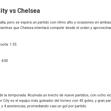
ity vs Chelsea
alía, pero se espera un partido con ritmo alto y ocasiones en ambas
mientras que Chelsea intentará competir desde el orden y aprovechar
uota: 1.55
 4.00
 la temporada. Acumula un invicto de nueve partidos, con ocho vic
ter City es el equipo más goleador del torneo con 43 goles, y gran p
es y 4 asistencias, promediando casi un gol por partido.