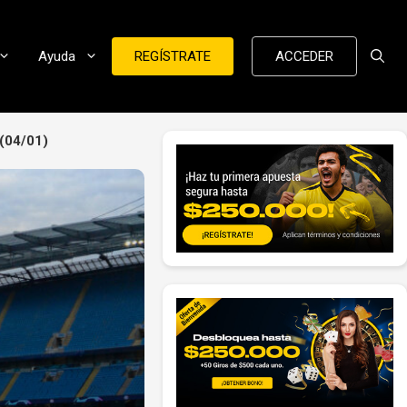
Ayuda
REGÍSTRATE
ACCEDER
 (04/01)