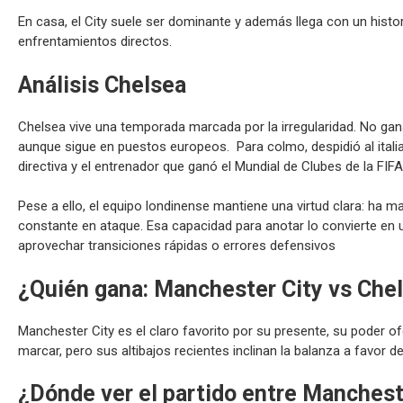
En casa, el City suele ser dominante y además llega con un histor
enfrentamientos directos.
Análisis Chelsea
Chelsea vive una temporada marcada por la irregularidad. No gana
aunque sigue en puestos europeos. Para colmo, despidió al itali
directiva y el entrenador que ganó el Mundial de Clubes de la FIF
Pese a ello, el equipo londinense mantiene una virtud clara: ha 
constante en ataque. Esa capacidad para anotar lo convierte en u
aprovechar transiciones rápidas o errores defensivos
¿Quién gana: Manchester City vs Che
Manchester City es el claro favorito por su presente, su poder o
marcar, pero sus altibajos recientes inclinan la balanza a favor d
¿Dónde ver el partido entre Manchest