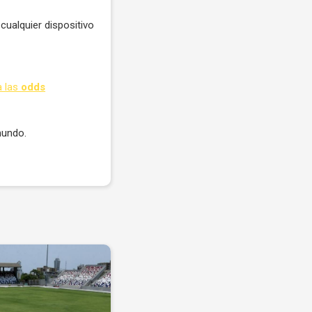
cualquier dispositivo
a las
odds
mundo.