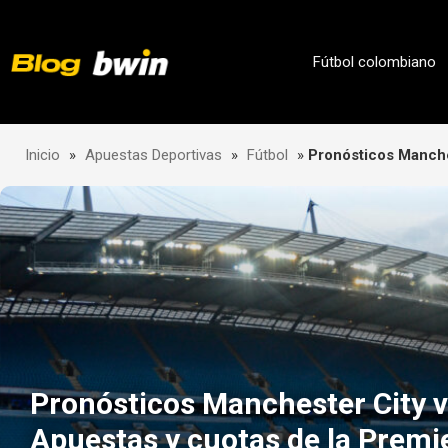
Skip
to
content
Fútbol colombiano
Inicio
»
Apuestas Deportivas
»
Fútbol
»
Pronósticos Manche
Pronósticos Manchester City v
Apuestas y cuotas de la Premi