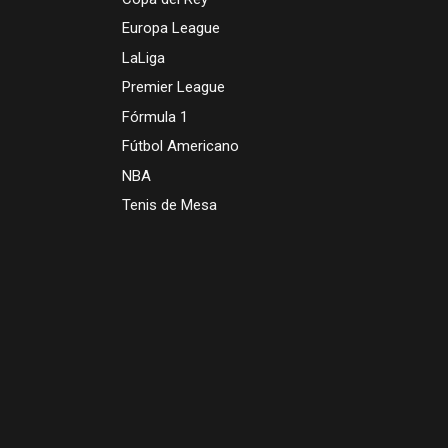
Europa League
LaLiga
Premier League
Fórmula 1
Fútbol Americano
NBA
Tenis de Mesa