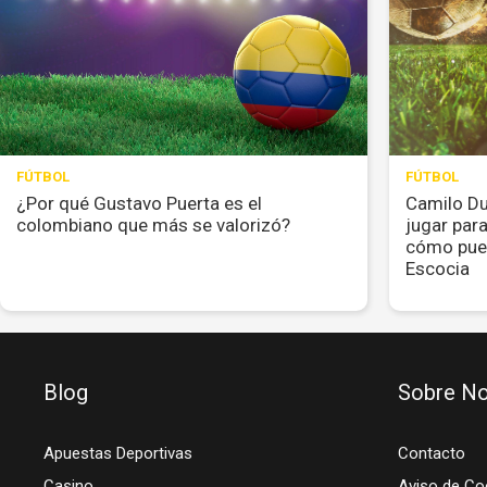
FÚTBOL
FÚTBOL
¿Por qué Gustavo Puerta es el
Camilo Du
colombiano que más se valorizó?
jugar para
cómo pued
Escocia
Blog
Sobre No
Apuestas Deportivas
Contacto
Casino
Aviso de Co