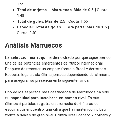
1.55
Total de tarjetas – Marruecos: Más de 0.5
| Cuota:
1.43
Total de goles: Más de 2.5
| Cuota: 1.55
Especial: Total de goles – 1era parte: Más de 1.5
|
Cuota: 2.40
Análisis Marruecos
La
selección marroquí
ha demostrado por qué sigue siendo
una de las potencias emergentes del fútbol internacional.
Después de rescatar un empate frente a Brasil y derrotar a
Escocia, llega a esta última jornada dependiendo de sí misma
para asegurar su presencia en la siguiente ronda.
Uno de los aspectos más destacados de Marruecos ha sido
su
capacidad para instalarse en campo rival.
En sus
últimos 5 partidos registra un promedio de 6.4 tiros de
esquina por encuentro, una cifra que ha mantenido incluso
frente a rivales de gran nivel. Contra Brasil generó 7 córners y