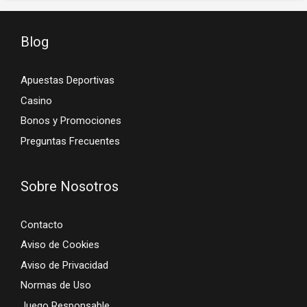
Blog
Apuestas Deportivas
Casino
Bonos y Promociones
Preguntas Frecuentes
Sobre Nosotros
Contacto
Aviso de Cookies
Aviso de Privacidad
Normas de Uso
Juego Responsable