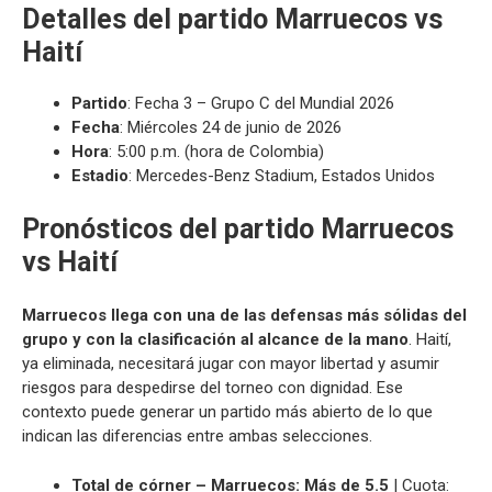
Detalles del partido Marruecos vs
Haití
Partido
: Fecha 3 – Grupo C del Mundial 2026
Fecha
: Miércoles 24 de junio de 2026
Hora
: 5:00 p.m. (hora de Colombia)
Estadio
: Mercedes-Benz Stadium, Estados Unidos
Pronósticos del partido Marruecos
vs Haití
Marruecos llega con una de las defensas más sólidas del
grupo y con la clasificación al alcance de la mano
. Haití,
ya eliminada, necesitará jugar con mayor libertad y asumir
riesgos para despedirse del torneo con dignidad. Ese
contexto puede generar un partido más abierto de lo que
indican las diferencias entre ambas selecciones.
Total de córner – Marruecos: Más de 5.5
| Cuota: