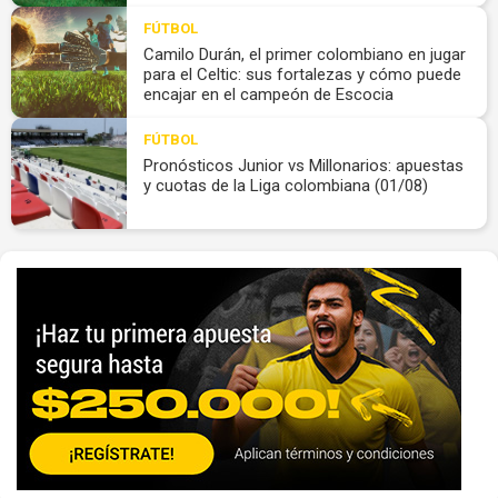
FÚTBOL
Camilo Durán, el primer colombiano en jugar
para el Celtic: sus fortalezas y cómo puede
encajar en el campeón de Escocia
FÚTBOL
Pronósticos Junior vs Millonarios: apuestas
y cuotas de la Liga colombiana (01/08)