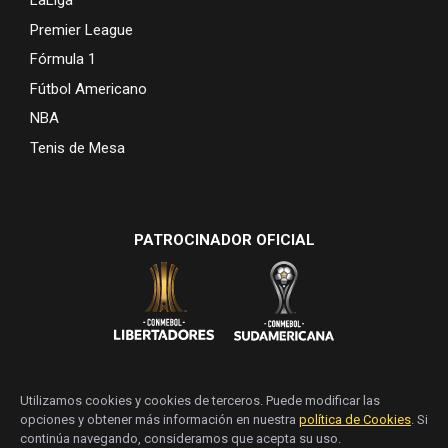
LaLiga
Premier League
Fórmula 1
Fútbol Americano
NBA
Tenis de Mesa
PATROCINADOR OFICIAL
Utilizamos cookies y cookies de terceros. Puede modificar las
opciones y obtener más información en nuestra
política de Cookies
. Si
continúa navegando, consideramos que acepta su uso.