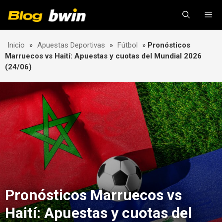
Skip
Me
to
content
Inicio
»
Apuestas Deportivas
»
Fútbol
»
Pronósticos
Marruecos vs Haití: Apuestas y cuotas del Mundial 2026
(24/06)
Pronósticos Marruecos vs
Haití: Apuestas y cuotas del