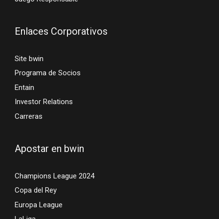
Enlaces Corporativos
Site bwin
Programa de Socios
Entain
Investor Relations
Carreras
Apostar en bwin
Champions League 2024
Copa del Rey
Europa League