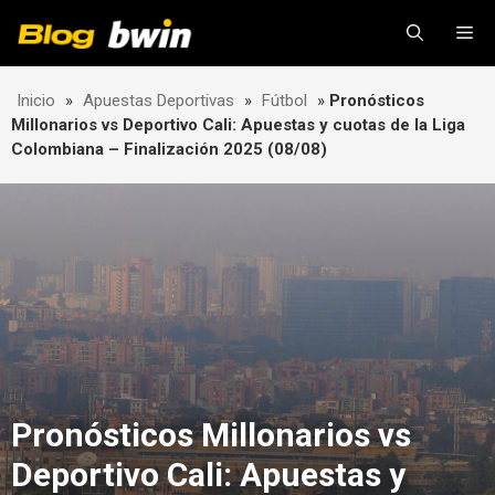
Skip
Me
to
content
Inicio
»
Apuestas Deportivas
»
Fútbol
»
Pronósticos
Millonarios vs Deportivo Cali: Apuestas y cuotas de la Liga
Colombiana – Finalización 2025 (08/08)
Pronósticos Millonarios vs
Deportivo Cali: Apuestas y