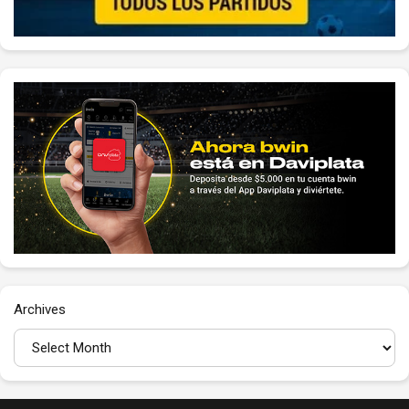
Archives