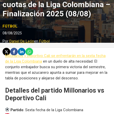
cuotas de la Liga Colombiana –
Finalización 2025 (08/08)
FÚTBOL
08/08/2025
Por
Daniel De León
en
Fútbol
Millonarios y Deportivo Cali se enfrentarán en la sexta fecha
de la Liga Colombiana
en un duelo de alta necesidad. El
conjunto embajador busca su primera victoria del semestre,
mientras que el azucarero apunta a sumar para mejorar en la
tabla de posiciones y alejarse del descenso.
Detalles del partido Millonarios vs
Deportivo Cali
Partido
: Sexta fecha de la Liga Colombiana