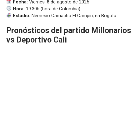
Fecha:
Viernes, 8 de agosto de 2025
Hora:
19:30h (hora de Colombia)
Estadio:
Nemesio Camacho El Campín, en Bogotá
Pronósticos del partido Millonarios
vs Deportivo Cali