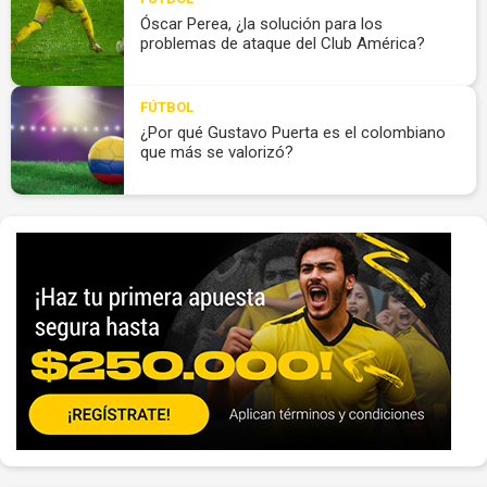
Óscar Perea, ¿la solución para los
problemas de ataque del Club América?
FÚTBOL
¿Por qué Gustavo Puerta es el colombiano
que más se valorizó?