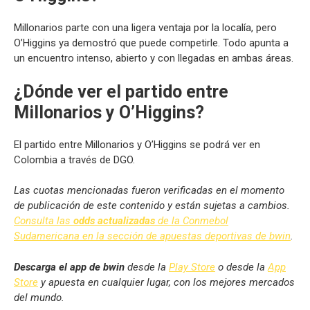
Millonarios parte con una ligera ventaja por la localía, pero
O’Higgins ya demostró que puede competirle. Todo apunta a
un encuentro intenso, abierto y con llegadas en ambas áreas.
¿Dónde ver el partido entre
Millonarios y O’Higgins?
El partido entre Millonarios y O’Higgins se podrá ver en
Colombia a través de DGO.
Las cuotas mencionadas fueron verificadas en el momento
de publicación de este contenido y están sujetas a cambios.
Consulta las
odds actualizadas
de la Conmebol
Sudamericana en la sección de apuestas deportivas de bwin
.
Descarga el app de bwin
desde la
Play Store
o desde la
App
Store
y apuesta en cualquier lugar, con los mejores mercados
del mundo.