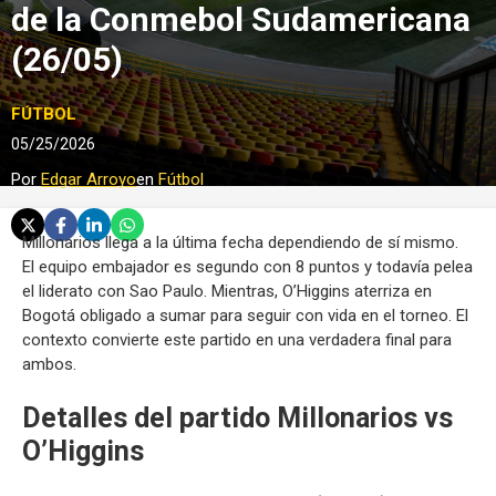
de la Conmebol Sudamericana
(26/05)
FÚTBOL
05/25/2026
Por
Edgar Arroyo
en
Fútbol
Millonarios llega a la última fecha dependiendo de sí mismo.
El equipo embajador es segundo con 8 puntos y todavía pelea
el liderato con Sao Paulo. Mientras, O’Higgins aterriza en
Bogotá obligado a sumar para seguir con vida en el torneo. El
contexto convierte este partido en una verdadera final para
ambos.
Detalles del partido Millonarios vs
O’Higgins