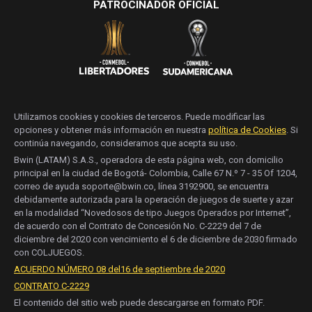
PATROCINADOR OFICIAL
Utilizamos cookies y cookies de terceros. Puede modificar las
opciones y obtener más información en nuestra
política de Cookies
. Si
continúa navegando, consideramos que acepta su uso.
Bwin (LATAM) S.A.S., operadora de esta página web, con domicilio
principal en la ciudad de Bogotá- Colombia, Calle 67 N.º 7 - 35 Of 1204,
correo de ayuda soporte@bwin.co, línea 3192900, se encuentra
debidamente autorizada para la operación de juegos de suerte y azar
en la modalidad “Novedosos de tipo Juegos Operados por Internet”,
de acuerdo con el Contrato de Concesión No. C-2229 del 7 de
diciembre del 2020 con vencimiento el 6 de diciembre de 2030 firmado
con COLJUEGOS.
ACUERDO NÚMERO 08 del16 de septiembre de 2020
CONTRATO C-2229
El contenido del sitio web puede descargarse en formato PDF.