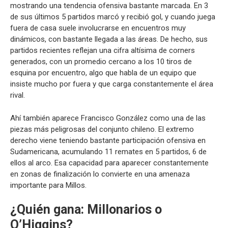
mostrando una tendencia ofensiva bastante marcada. En 3
de sus últimos 5 partidos marcó y recibió gol, y cuando juega
fuera de casa suele involucrarse en encuentros muy
dinámicos, con bastante llegada a las áreas. De hecho, sus
partidos recientes reflejan una cifra altísima de corners
generados, con un promedio cercano a los 10 tiros de
esquina por encuentro, algo que habla de un equipo que
insiste mucho por fuera y que carga constantemente el área
rival.
Ahí también aparece Francisco González como una de las
piezas más peligrosas del conjunto chileno. El extremo
derecho viene teniendo bastante participación ofensiva en
Sudamericana, acumulando 11 remates en 5 partidos, 6 de
ellos al arco. Esa capacidad para aparecer constantemente
en zonas de finalización lo convierte en una amenaza
importante para Millos.
¿Quién gana: Millonarios o
O’Higgins?