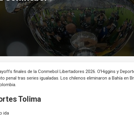
playoffs finales de la Conmebol Libertadores 2026. O’Higgins y Depor
 penal tras series igualadas. Los chilenos eliminaron a Bahía en Bra
Colombia.
ortes Tolima
o ida