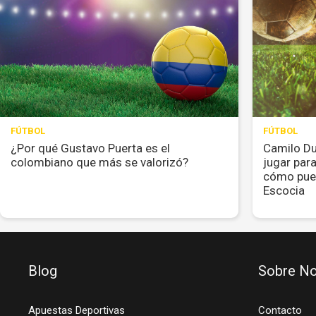
FÚTBOL
FÚTBOL
¿Por qué Gustavo Puerta es el
Camilo Du
colombiano que más se valorizó?
jugar para
cómo pued
Escocia
Blog
Sobre No
Apuestas Deportivas
Contacto