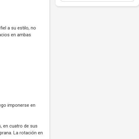
iel a su estilo, no
pacios en ambas
luego imponerse en
s, en cuatro de sus
prana. La rotación en