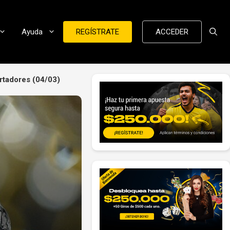
Ayuda
REGÍSTRATE
ACCEDER
rtadores (04/03)