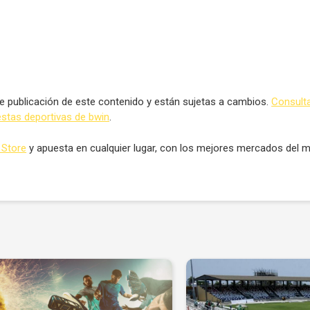
 publicación de este contenido y están sujetas a cambios.
Consult
stas deportivas de bwin
.
 Store
y apuesta en cualquier lugar, con los mejores mercados del 