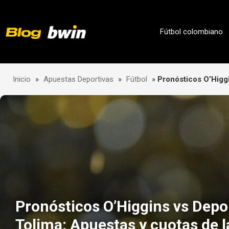
Skip
to
content
Fútbol colombiano
Inicio
»
Apuestas Deportivas
»
Fútbol
»
Pronósticos O’Higg
Pronósticos O’Higgins vs Depo
Tolima: Apuestas y cuotas de 