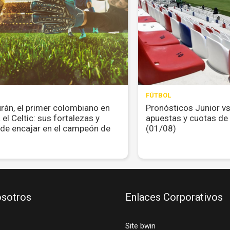
FÚTBOL
rán, el primer colombiano en
Pronósticos Junior vs
 el Celtic: sus fortalezas y
apuestas y cuotas de 
e encajar en el campeón de
(01/08)
sotros
Enlaces Corporativos
Site bwin