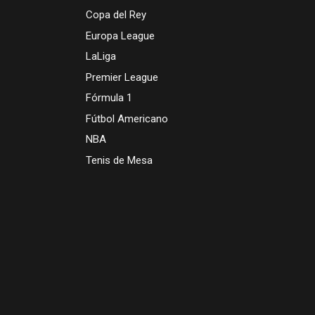
Copa del Rey
Europa League
LaLiga
Premier League
Fórmula 1
Fútbol Americano
NBA
Tenis de Mesa