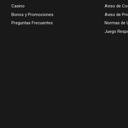
Casino
Aviso de Co
Bonos y Promociones
Aviso de Pri
Preguntas Frecuentes
Normas de 
Juego Resp