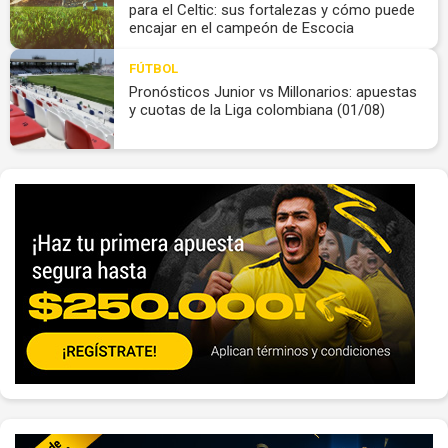
para el Celtic: sus fortalezas y cómo puede
encajar en el campeón de Escocia
FÚTBOL
Pronósticos Junior vs Millonarios: apuestas
y cuotas de la Liga colombiana (01/08)