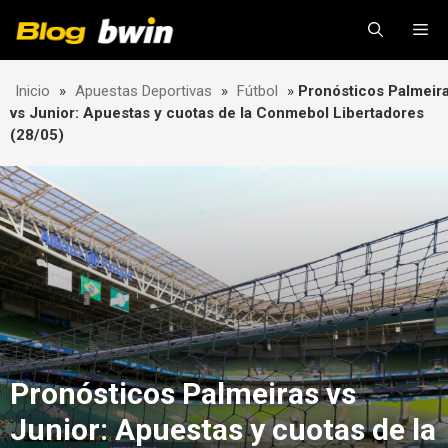
Skip
Me
to
content
Inicio
»
Apuestas Deportivas
»
Fútbol
»
Pronósticos Palmeir
vs Junior: Apuestas y cuotas de la Conmebol Libertadores
(28/05)
Pronósticos Palmeiras vs
Junior: Apuestas y cuotas de la