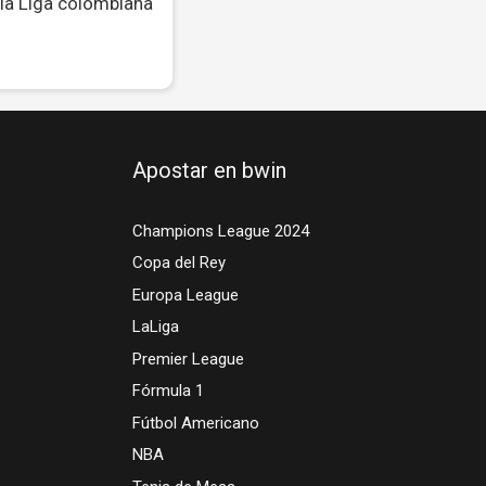
la Liga colombiana
Apostar en bwin
Champions League 2024
Copa del Rey
Europa League
LaLiga
Premier League
Fórmula 1
Fútbol Americano
NBA