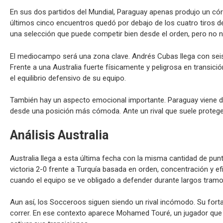
En sus dos partidos del Mundial, Paraguay apenas produjo un cór
últimos cinco encuentros quedó por debajo de los cuatro tiros 
una selección que puede competir bien desde el orden, pero no 
El mediocampo será una zona clave. Andrés Cubas llega con seis 
Frente a una Australia fuerte físicamente y peligrosa en transici
el equilibrio defensivo de su equipo.
También hay un aspecto emocional importante. Paraguay viene de m
desde una posición más cómoda. Ante un rival que suele protege
Análisis Australia
Australia llega a esta última fecha con la misma cantidad de pu
victoria 2-0 frente a Turquía basada en orden, concentración y e
cuando el equipo se ve obligado a defender durante largos tramo
Aun así, los Socceroos siguen siendo un rival incómodo. Su fort
correr. En ese contexto aparece Mohamed Touré, un jugador que ya