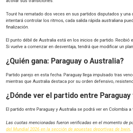
activar sus transiciones.
Touré ha rematado dos veces en sus partidos disputados y una 
intentará controlar los ritmos, cada salida rápida australiana p
finalización.
El punto débil de Australia está en los inicios de partido. Recibi
Si vuelve a comenzar en desventaja, tendrá que modificar un pla
¿Quién gana: Paraguay o Australia?
Partido parejo en esta fecha. Paraguay llega impulsado tras venc
mientras que Australia destaca por su orden defensivo, resistenci
¿Dónde ver el partido entre Paraguay 
El partido entre Paraguay y Australia se podrá ver en Colombia a
Las cuotas mencionadas fueron verificadas en el momento de pu
del Mundial 2026 en la sección de apuestas deportivas de bwin
.